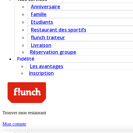
Anniversaire
Famille
Etudiants
Restaurant des sportifs
flunch traiteur
Livraison
Réservation groupe
Fidélité
Les avantages
Inscription
Trouver mon restaurant
Mon compte