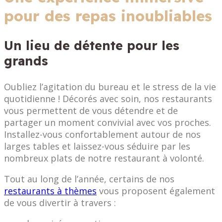
pour des repas inoubliables
Un lieu de détente pour les
grands
Oubliez l’agitation du bureau et le stress de la vie
quotidienne ! Décorés avec soin, nos restaurants
vous permettent de vous détendre et de
partager un moment convivial avec vos proches.
Installez-vous confortablement autour de nos
larges tables et laissez-vous séduire par les
nombreux plats de notre restaurant à volonté.
Tout au long de l’année, certains de nos
restaurants à thèmes
vous proposent également
de vous divertir à travers :