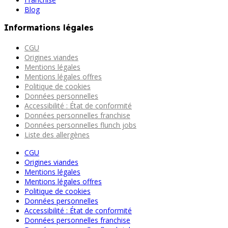
Blog
Informations légales
CGU
Origines viandes
Mentions légales
Mentions légales offres
Politique de cookies
Données personnelles
Accessibilité : État de conformité
Données personnelles franchise
Données personnelles flunch jobs
Liste des allergènes
CGU
Origines viandes
Mentions légales
Mentions légales offres
Politique de cookies
Données personnelles
Accessibilité : État de conformité
Données personnelles franchise