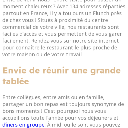
moment chaleureux ? Avec 134 adresses réparties
partout en France, il y a toujours un Flunch près
de chez vous ! Situés à proximité du centre
commercial de votre ville, nos restaurants sont
faciles d’accès et vous permettent de vous garer
facilement. Rendez-vous sur notre site internet
pour connaître le restaurant le plus proche de
votre maison ou de votre travail.
Envie de réunir une grande
tablée
Entre collègues, entre amis ou en famille,
partager un bon repas est toujours synonyme de
bons moments ! C’est pourquoi nous vous
accueillons toute l’année pour vos déjeuners et
dîners en groupe
. À midi ou le soir, vous pouvez