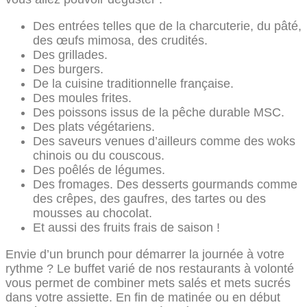
Des entrées telles que de la charcuterie, du pâté,
des œufs mimosa, des crudités.
Des grillades.
Des burgers.
De la cuisine traditionnelle française.
Des moules frites.
Des poissons issus de la pêche durable MSC.
Des plats végétariens.
Des saveurs venues d’ailleurs comme des woks
chinois ou du couscous.
Des poêlés de légumes.
Des fromages. Des desserts gourmands comme
des crêpes, des gaufres, des tartes ou des
mousses au chocolat.
Et aussi des fruits frais de saison !
Envie d’un brunch pour démarrer la journée à votre
rythme ? Le buffet varié de nos restaurants à volonté
vous permet de combiner mets salés et mets sucrés
dans votre assiette. En fin de matinée ou en début