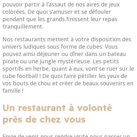
pouvoir partir à l’assaut de nos aires de jeux
colorées. De quoi s’amuser et se défouler
pendant que les grands finissent leur repas
tranquillement.
Nos restaurants mettent à votre disposition des
univers ludiques sous forme de cubes. Vous
pouvez ainsi déjeuner ou dîner dans un bateau
pirate ou une jungle mystérieuse. Les petits
sportifs en herbe, quant à eux, vont se ruer sur le
cube football ! De quoi faire pétiller les yeux de
vos bouts de chou et créer de beaux souvenirs en
famille !
Un restaurant à volonté
près de chez vous
Envie de venir nous rendre visite pour passer un