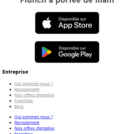
Entreprise
Qui sommes nous ?
Recrutement
Nos offres d’emplois
Franchise
Blog
Qui sommes nous ?
Recrutement
Nos offres d’emplois
Franchise