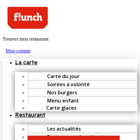
Trouver mon restaurant
Mon compte
La carte
Carte du jour
Soirées à volonté
Nos burgers
Menu enfant
Carte glaces
Restaurant
Les actualités
Restaurants à petit prix