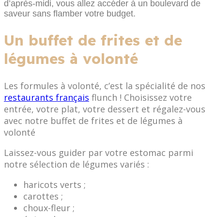
d’après-midi, vous allez accéder à un boulevard de
saveur sans flamber votre budget.
Un buffet de frites et de
légumes à volonté
Les formules à volonté, c’est la spécialité de nos
restaurants français
flunch ! Choisissez votre
entrée, votre plat, votre dessert et régalez-vous
avec notre buffet de frites et de légumes à
volonté
Laissez-vous guider par votre estomac parmi
notre sélection de légumes variés :
haricots verts ;
carottes ;
choux-fleur ;