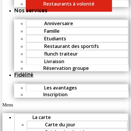
Restaurants à volonté
Nos services
Anniversaire
Famille
Etudiants
Restaurant des sportifs
flunch traiteur
Livraison
Réservation groupe
Fidélité
Les avantages
Inscription
Menu
La carte
Carte du jour