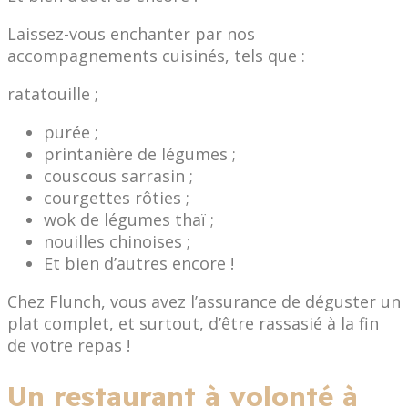
Laissez-vous enchanter par nos
accompagnements cuisinés, tels que :
ratatouille ;
purée ;
printanière de légumes ;
couscous sarrasin ;
courgettes rôties ;
wok de légumes thaï ;
nouilles chinoises ;
Et bien d’autres encore !
Chez Flunch, vous avez l’assurance de déguster un
plat complet, et surtout, d’être rassasié à la fin
de votre repas !
Un restaurant à volonté à