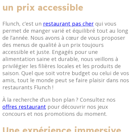
un prix accessible
Flunch, c’est un
restaurant pas cher
qui vous
permet de manger varié et équilibré tout au long
de l’année. Nous avons à cœur de vous proposer
des menus de qualité à un prix toujours
accessible et juste. Engagés pour une
alimentation saine et durable, nous veillons à
privilégier les filières locales et les produits de
saison. Quel que soit votre budget ou celui de vos
amis, tout le monde peut se faire plaisir dans nos
restaurants Flunch !
À la recherche d’un bon plan ? Consultez nos
offres restaurant
pour découvrir nos jeux
concours et nos promotions du moment.
Une expérience immersive