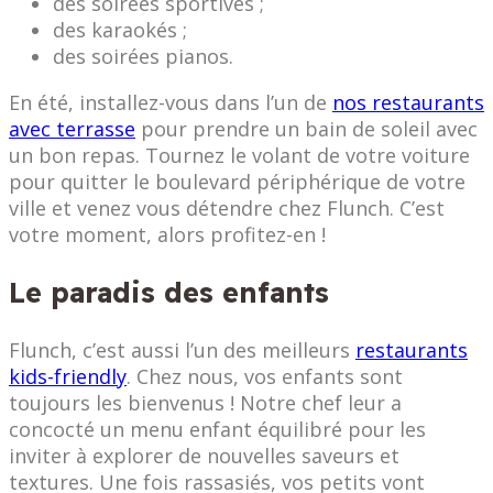
des soirées sportives ;
des karaokés ;
des soirées pianos.
En été, installez-vous dans l’un de
nos restaurants
avec terrasse
pour prendre un bain de soleil avec
un bon repas. Tournez le volant de votre voiture
pour quitter le boulevard périphérique de votre
ville et venez vous détendre chez Flunch. C’est
votre moment, alors profitez-en !
Le paradis des enfants
Flunch, c’est aussi l’un des meilleurs
restaurants
kids-friendly
. Chez nous, vos enfants sont
toujours les bienvenus ! Notre chef leur a
concocté un menu enfant équilibré pour les
inviter à explorer de nouvelles saveurs et
textures. Une fois rassasiés, vos petits vont