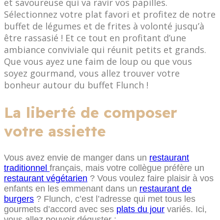
et savoureuse qui va ravir vos papilles.
Sélectionnez votre plat favori et profitez de notre
buffet de légumes et de frites à volonté jusqu’à
être rassasié ! Et ce tout en profitant d’une
ambiance conviviale qui réunit petits et grands.
Que vous ayez une faim de loup ou que vous
soyez gourmand, vous allez trouver votre
bonheur autour du buffet Flunch !
La liberté de composer
votre assiette
Vous avez envie de manger dans un
restaurant
traditionnel
français, mais votre collègue préfère un
restaurant végétarien
? Vous voulez faire plaisir à vos
enfants en les emmenant dans un
restaurant de
burgers
? Flunch, c’est l’adresse qui met tous les
gourmets d’accord avec ses
plats du jour
variés. Ici,
vous allez pouvoir déguster :