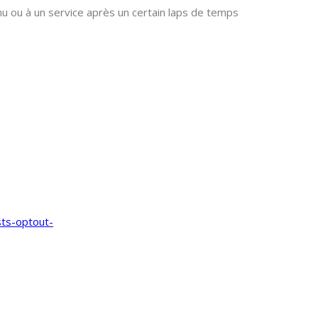
 ou à un service après un certain laps de temps
ts-optout-