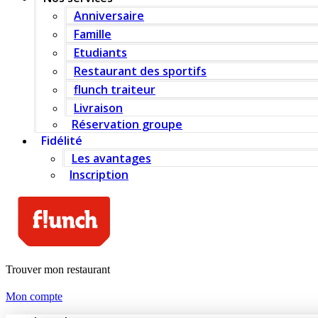
Anniversaire
Famille
Etudiants
Restaurant des sportifs
flunch traiteur
Livraison
Réservation groupe
Fidélité
Les avantages
Inscription
Trouver mon restaurant
Mon compte