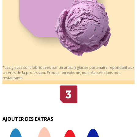
*Les glaces sont fabriquées par un artisan glacier partenaire répondant aux
critères de la profession. Production externe, non réalisée dans nos
restaurants
AJOUTER DES EXTRAS