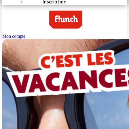
Inscription
Mon compte