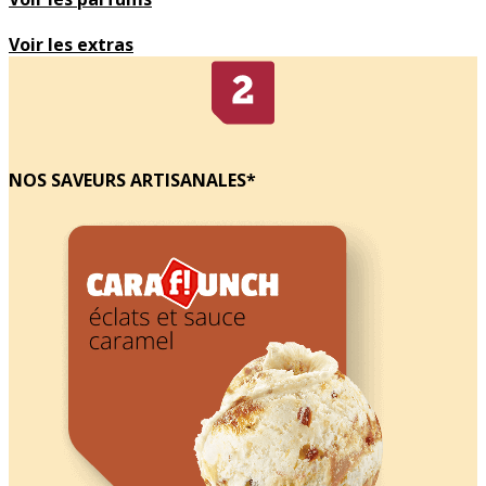
Voir les extras
NOS SAVEURS ARTISANALES*