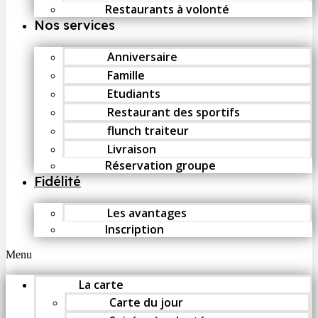
Restaurants à volonté
Nos services
Anniversaire
Famille
Etudiants
Restaurant des sportifs
flunch traiteur
Livraison
Réservation groupe
Fidélité
Les avantages
Inscription
Menu
La carte
Carte du jour