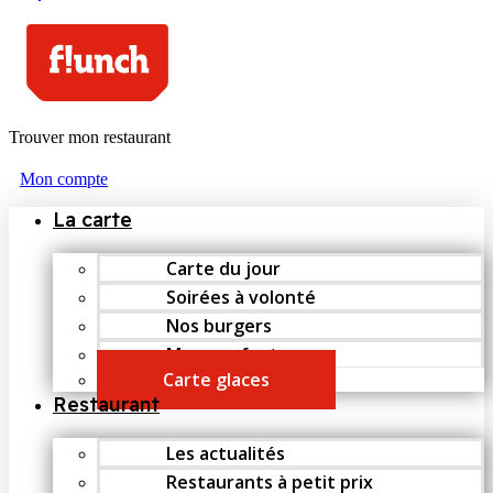
Trouver mon restaurant
Mon compte
La carte
Carte du jour
Soirées à volonté
Nos burgers
Menu enfant
Carte glaces
Restaurant
Les actualités
Restaurants à petit prix