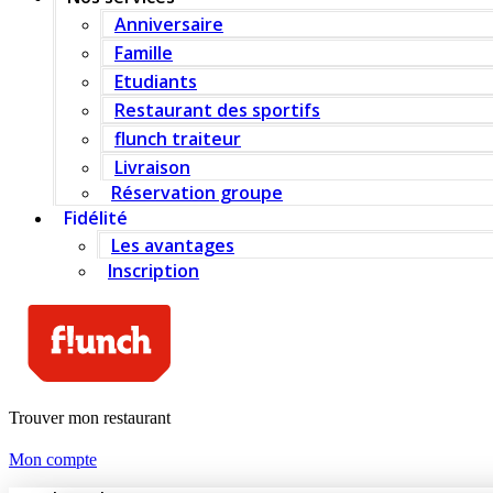
Anniversaire
Famille
Etudiants
Restaurant des sportifs
flunch traiteur
Livraison
Réservation groupe
Fidélité
Les avantages
Inscription
Trouver mon restaurant
Mon compte