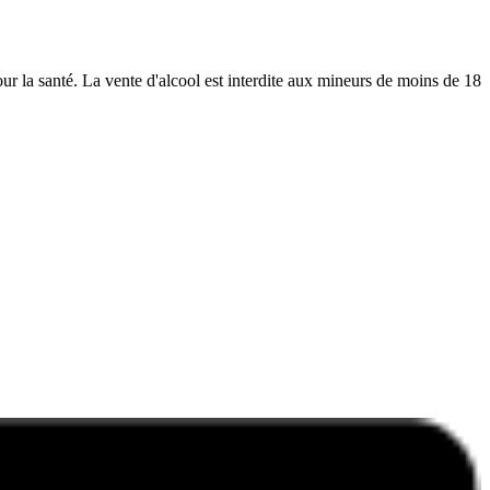
r la santé. La vente d'alcool est interdite aux mineurs de moins de 18