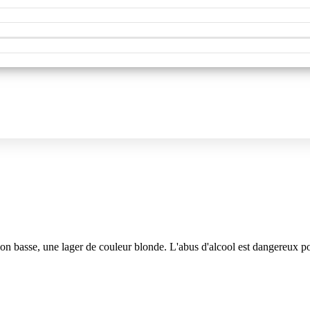
n basse, une lager de couleur blonde. L'abus d'alcool est dangereux pou