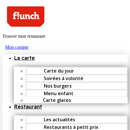
Trouver mon restaurant
Mon compte
La carte
Carte du jour
Soirées à volonté
Nos burgers
Menu enfant
Carte glaces
Restaurant
Les actualités
Restaurants à petit prix