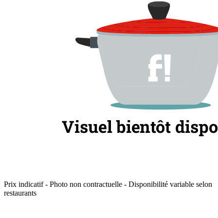
Prix indicatif - Photo non contractuelle - Disponibilité variable selon
restaurants