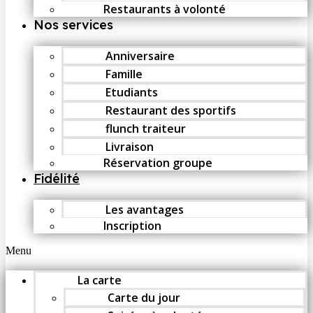
Restaurants à volonté
Nos services
Anniversaire
Famille
Etudiants
Restaurant des sportifs
flunch traiteur
Livraison
Réservation groupe
Fidélité
Les avantages
Inscription
Menu
La carte
Carte du jour