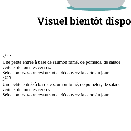
€25
3
Une petite entrée à base de saumon fumé, de pomelos, de salade
verte et de tomates cerises.
Sélectionnez votre restaurant et découvrez la carte du jour
€25
3
Une petite entrée à base de saumon fumé, de pomelos, de salade
verte et de tomates cerises.
Sélectionnez votre restaurant et découvrez la carte du jour