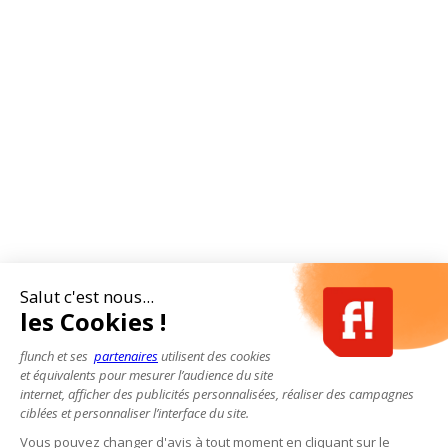
Salut c'est nous...
les Cookies !
flunch et ses
partenaires
utilisent des cookies
et équivalents pour mesurer l’audience du site
internet, afficher des publicités personnalisées, réaliser des campagnes
ciblées et personnaliser l’interface du site.
Vous pouvez changer d'avis à tout moment en cliquant sur le