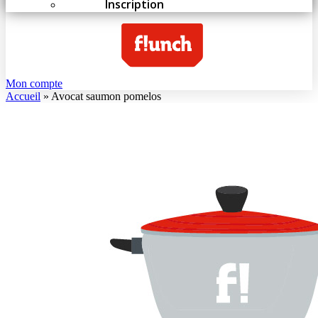
Inscription
Mon compte
Accueil
»
Avocat saumon pomelos