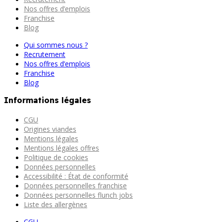
Nos offres d’emplois
Franchise
Blog
Qui sommes nous ?
Recrutement
Nos offres d’emplois
Franchise
Blog
Informations légales
CGU
Origines viandes
Mentions légales
Mentions légales offres
Politique de cookies
Données personnelles
Accessibilité : État de conformité
Données personnelles franchise
Données personnelles flunch jobs
Liste des allergènes
CGU