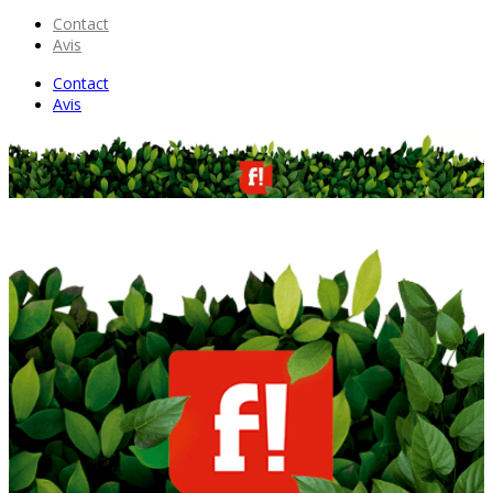
Contact
Avis
Contact
Avis