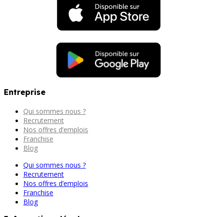
Entreprise
Qui sommes nous ?
Recrutement
Nos offres d’emplois
Franchise
Blog
Qui sommes nous ?
Recrutement
Nos offres d’emplois
Franchise
Blog