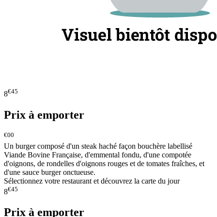
€45
8
Prix à emporter
€00
Un burger composé d'un steak haché façon bouchère labellisé
Viande Bovine Française, d'emmental fondu, d'une compotée
d'oignons, de rondelles d'oignons rouges et de tomates fraîches, et
d'une sauce burger onctueuse.
Sélectionnez votre restaurant et découvrez la carte du jour
€45
8
Prix à emporter