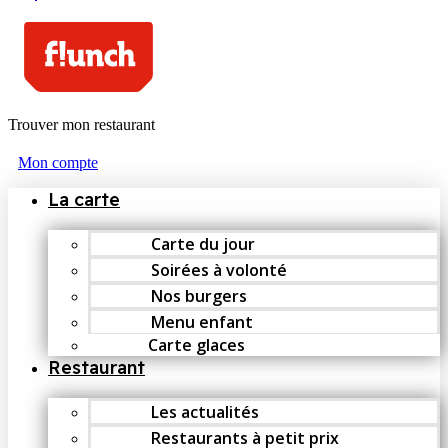
Trouver mon restaurant
Mon compte
La carte
Carte du jour
Soirées à volonté
Nos burgers
Menu enfant
Carte glaces
Restaurant
Les actualités
Restaurants à petit prix