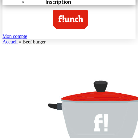
Inscription
Mon compte
Accueil
»
Beef burger