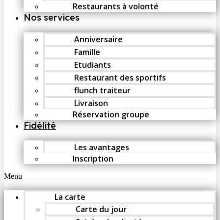
Restaurants à volonté
Nos services
Anniversaire
Famille
Etudiants
Restaurant des sportifs
flunch traiteur
Livraison
Réservation groupe
Fidélité
Les avantages
Inscription
Menu
La carte
Carte du jour