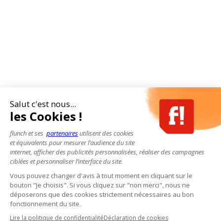
Salut c'est nous...
les Cookies !
flunch et ses
partenaires
utilisent des cookies
et équivalents pour mesurer l’audience du site
internet, afficher des publicités personnalisées, réaliser des campagnes
ciblées et personnaliser l’interface du site.
Vous pouvez changer d'avis à tout moment en cliquant sur le
bouton "Je choisis". Si vous cliquez sur "non merci", nous ne
déposerons que des cookies strictement nécessaires au bon
fonctionnement du site.
Lire la politique de confidentialité
Déclaration de cookies