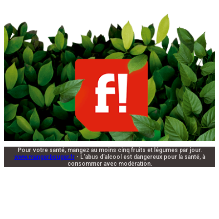
Pour votre santé, mangez au moins cinq fruits et légumes par jour.
www.mangerbouger.fr
- L'abus d'alcool est dangereux pour la santé, à
consommer avec modération.