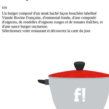
€00
Un burger composé d'un steak haché façon bouchère labellisé
Viande Bovine Française, d'emmental fondu, d'une compotée
d'oignons, de rondelles d'oignons rouges et de tomates fraîches, et
d'une sauce burger onctueuse.
Sélectionnez votre restaurant et découvrez la carte du jour