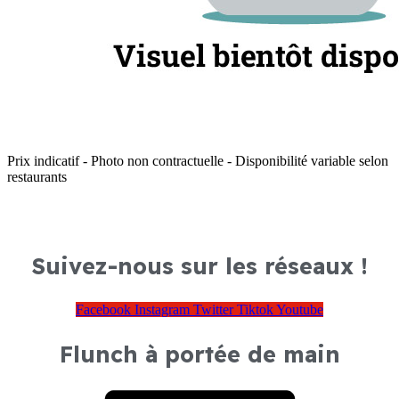
Prix indicatif - Photo non contractuelle - Disponibilité variable selon
restaurants
Suivez-nous sur les réseaux !
Facebook
Instagram
Twitter
Tiktok
Youtube
Flunch à portée de main