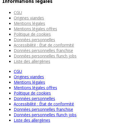
Informations légales
CGU
Origines viandes
Mentions légales
Mentions légales offres
Politique de cookies
Données personnelles
Accessibilité : État de conformité
Données personnelles franchise
Données personnelles flunch jobs
Liste des allergènes
CGU
Origines viandes
Mentions légales
Mentions légales offres
Politique de cookies
Données personnelles
Accessibilité : État de conformité
Données personnelles franchise
Données personnelles flunch jobs
Liste des allergènes