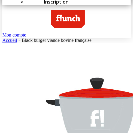
Inscription
Mon compte
Accueil
»
Black burger viande bovine française