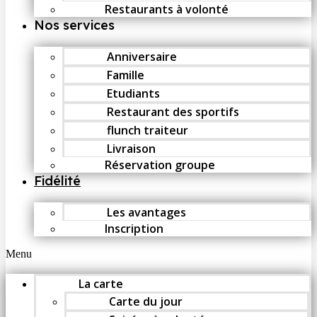
Restaurants à volonté
Nos services
Anniversaire
Famille
Etudiants
Restaurant des sportifs
flunch traiteur
Livraison
Réservation groupe
Fidélité
Les avantages
Inscription
Menu
La carte
Carte du jour