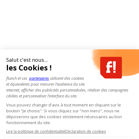
Salut c'est nous...
les Cookies !
flunch et ses
partenaires
utilisent des cookies
et équivalents pour mesurer l’audience du site
internet, afficher des publicités personnalisées, réaliser des campagnes
ciblées et personnaliser l’interface du site.
Vous pouvez changer d'avis à tout moment en cliquant sur le
bouton "Je choisis". Si vous cliquez sur "non merci", nous ne
déposerons que des cookies strictement nécessaires au bon
fonctionnement du site.
Lire la politique de confidentialité
Déclaration de cookies