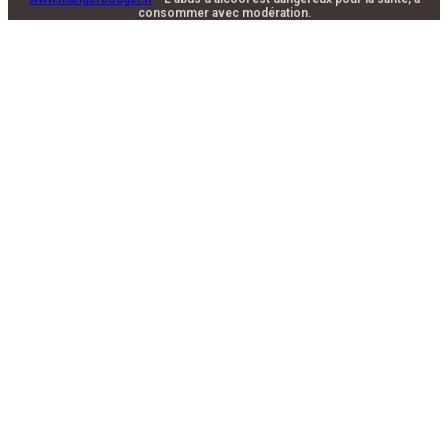
consommer avec modération.