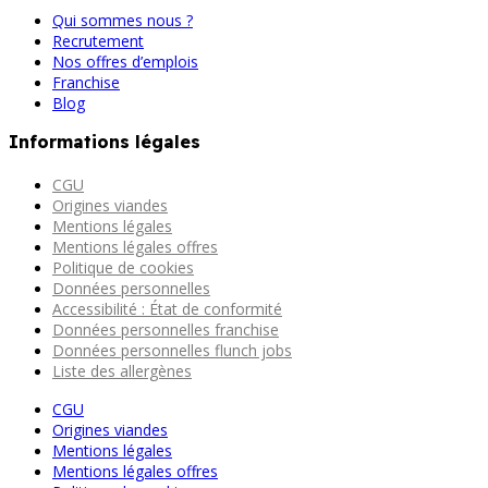
Qui sommes nous ?
Recrutement
Nos offres d’emplois
Franchise
Blog
Informations légales
CGU
Origines viandes
Mentions légales
Mentions légales offres
Politique de cookies
Données personnelles
Accessibilité : État de conformité
Données personnelles franchise
Données personnelles flunch jobs
Liste des allergènes
CGU
Origines viandes
Mentions légales
Mentions légales offres