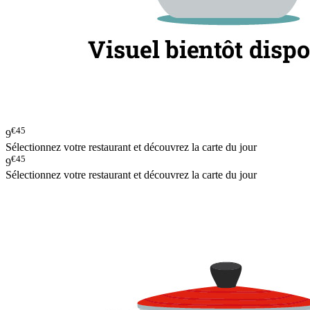
€45
9
Sélectionnez votre restaurant et découvrez la carte du jour
€45
9
Sélectionnez votre restaurant et découvrez la carte du jour