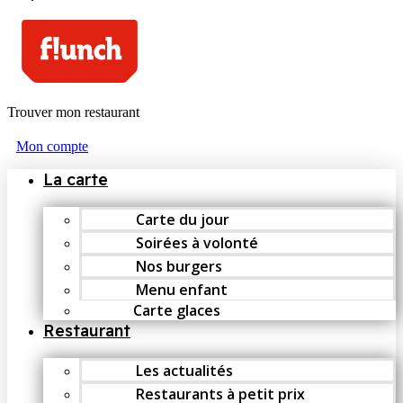
Trouver mon restaurant
Mon compte
La carte
Carte du jour
Soirées à volonté
Nos burgers
Menu enfant
Carte glaces
Restaurant
Les actualités
Restaurants à petit prix