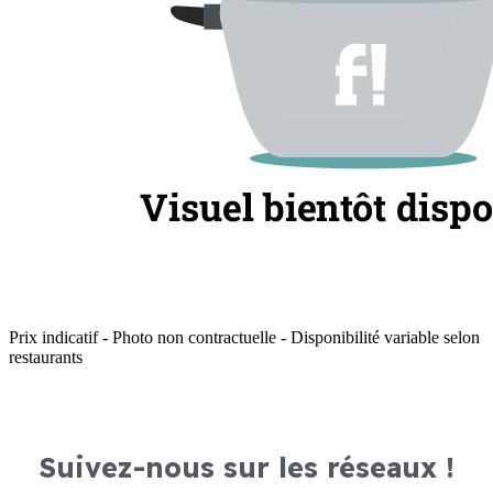
Prix indicatif - Photo non contractuelle - Disponibilité variable selon
restaurants
Suivez-nous sur les réseaux !