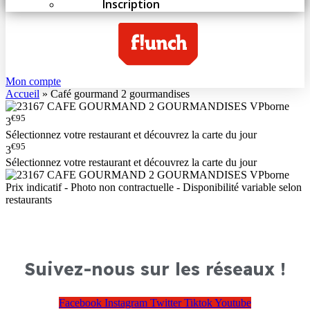
Inscription
Mon compte
Accueil
»
Café gourmand 2 gourmandises
€95
3
Sélectionnez votre restaurant et découvrez la carte du jour
€95
3
Sélectionnez votre restaurant et découvrez la carte du jour
Prix indicatif - Photo non contractuelle - Disponibilité variable selon
restaurants
Suivez-nous sur les réseaux !
Facebook
Instagram
Twitter
Tiktok
Youtube