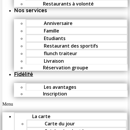
Restaurants à volonté
Nos services
Anniversaire
Famille
Etudiants
Restaurant des sportifs
flunch traiteur
Livraison
Réservation groupe
Fidélité
Les avantages
Inscription
Menu
La carte
Carte du jour