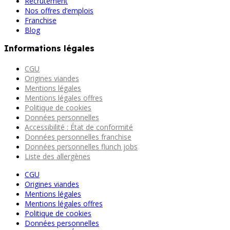
Recrutement
Nos offres d’emplois
Franchise
Blog
Informations légales
CGU
Origines viandes
Mentions légales
Mentions légales offres
Politique de cookies
Données personnelles
Accessibilité : État de conformité
Données personnelles franchise
Données personnelles flunch jobs
Liste des allergènes
CGU
Origines viandes
Mentions légales
Mentions légales offres
Politique de cookies
Données personnelles