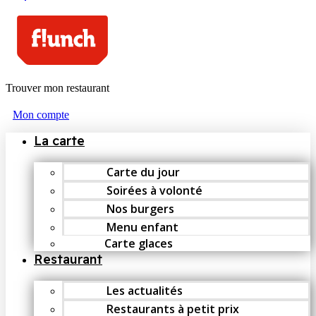
Trouver mon restaurant
Mon compte
La carte
Carte du jour
Soirées à volonté
Nos burgers
Menu enfant
Carte glaces
Restaurant
Les actualités
Restaurants à petit prix