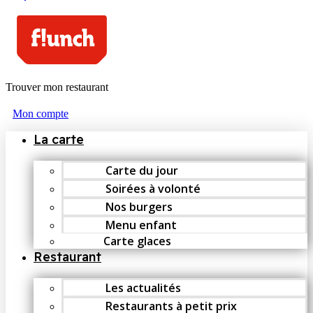
Trouver mon restaurant
Mon compte
La carte
Carte du jour
Soirées à volonté
Nos burgers
Menu enfant
Carte glaces
Restaurant
Les actualités
Restaurants à petit prix