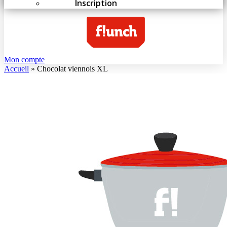
Inscription
Mon compte
Accueil
»
Chocolat viennois XL