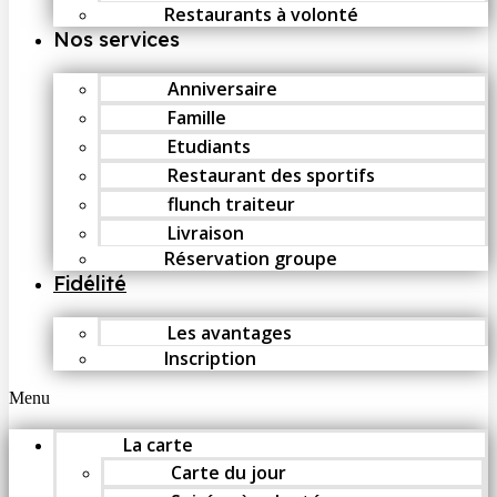
Restaurants à volonté
Nos services
Anniversaire
Famille
Etudiants
Restaurant des sportifs
flunch traiteur
Livraison
Réservation groupe
Fidélité
Les avantages
Inscription
Menu
La carte
Carte du jour