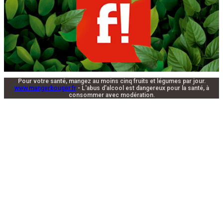
Pour votre santé, mangez au moins cinq fruits et légumes par jour.
www.mangerbouger.fr
- L'abus d'alcool est dangereux pour la santé, à
consommer avec modération.