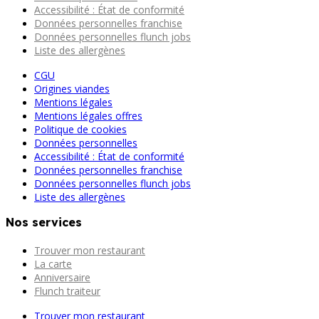
Accessibilité : État de conformité
Données personnelles franchise
Données personnelles flunch jobs
Liste des allergènes
CGU
Origines viandes
Mentions légales
Mentions légales offres
Politique de cookies
Données personnelles
Accessibilité : État de conformité
Données personnelles franchise
Données personnelles flunch jobs
Liste des allergènes
Nos services
Trouver mon restaurant
La carte
Anniversaire
Flunch traiteur
Trouver mon restaurant