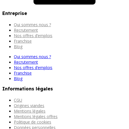
Entreprise
Qui sommes nous ?
Recrutement
Nos offres d’emplois
Franchise
Blog
Qui sommes nous ?
Recrutement
Nos offres d’emplois
Franchise
Blog
Informations légales
CGU
Origines viandes
Mentions légales
Mentions légales offres
Politique de cookies
Données personnelles