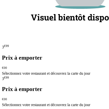
€99
3
Prix à emporter
€00
Sélectionnez votre restaurant et découvrez la carte du jour
€99
3
Prix à emporter
€00
Sélectionnez votre restaurant et découvrez la carte du jour