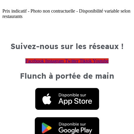
Prix indicatif - Photo non contractuelle - Disponibilité variable selon
restaurants
Suivez-nous sur les réseaux !
Facebook
Instagram
Twitter
Tiktok
Youtube
Flunch à portée de main