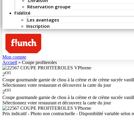
Livraison
Réservation groupe
Fidélité
Les avantages
Inscription
Mon compte
Accueil
»
Coupe profiteroles
€95
2
Coupe gourmande garnie de chou à la crème et de crème sucrée vanil
Sélectionnez votre restaurant et découvrez la carte du jour
€95
2
Coupe gourmande garnie de chou à la crème et de crème sucrée vanil
Sélectionnez votre restaurant et découvrez la carte du jour
Prix indicatif - Photo non contractuelle - Disponibilité variable selon r