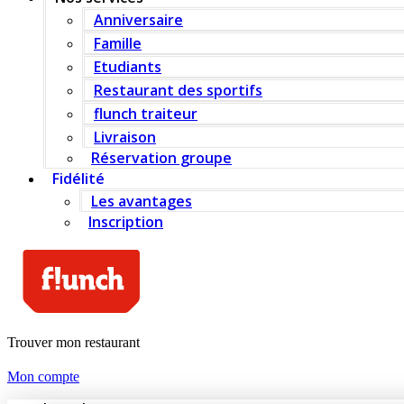
Anniversaire
Famille
Etudiants
Restaurant des sportifs
flunch traiteur
Livraison
Réservation groupe
Fidélité
Les avantages
Inscription
Trouver mon restaurant
Mon compte