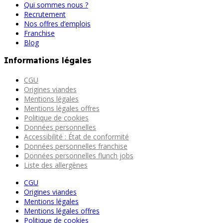
Qui sommes nous ?
Recrutement
Nos offres d’emplois
Franchise
Blog
Informations légales
CGU
Origines viandes
Mentions légales
Mentions légales offres
Politique de cookies
Données personnelles
Accessibilité : État de conformité
Données personnelles franchise
Données personnelles flunch jobs
Liste des allergènes
CGU
Origines viandes
Mentions légales
Mentions légales offres
Politique de cookies