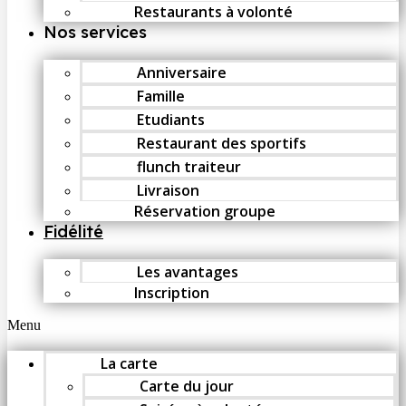
Restaurants à volonté
Nos services
Anniversaire
Famille
Etudiants
Restaurant des sportifs
flunch traiteur
Livraison
Réservation groupe
Fidélité
Les avantages
Inscription
Menu
La carte
Carte du jour