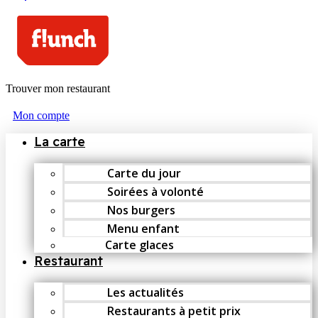
Trouver mon restaurant
Mon compte
La carte
Carte du jour
Soirées à volonté
Nos burgers
Menu enfant
Carte glaces
Restaurant
Les actualités
Restaurants à petit prix