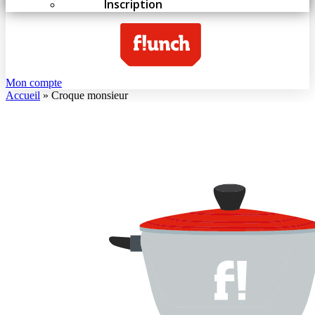
Inscription
Mon compte
Accueil
»
Croque monsieur