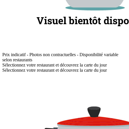
Prix indicatif - Photos non contractuelles - Disponibilité variable
selon restaurants
Sélectionnez votre restaurant et découvrez la carte du jour
Sélectionnez votre restaurant et découvrez la carte du jour