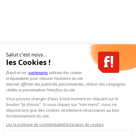
Salut c'est nous...
les Cookies !
flunch et ses
partenaires
utilisent des cookies
et équivalents pour mesurer l’audience du site
internet, afficher des publicités personnalisées, réaliser des campagnes
ciblées et personnaliser l’interface du site.
Vous pouvez changer d'avis à tout moment en cliquant sur le
bouton "Je choisis". Si vous cliquez sur "non merci", nous ne
déposerons que des cookies strictement nécessaires au bon
fonctionnement du site.
Lire la politique de confidentialité
Déclaration de cookies