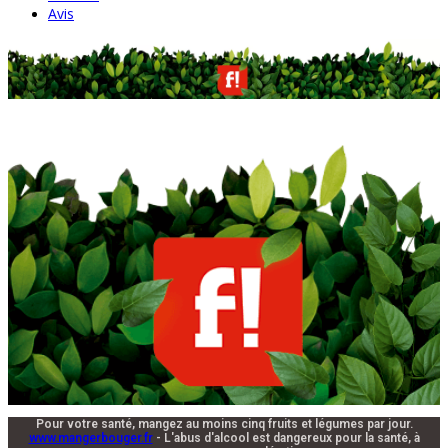
Avis
Pour votre santé, mangez au moins cinq fruits et légumes par jour.
www.mangerbouger.fr
- L'abus d'alcool est dangereux pour la santé, à