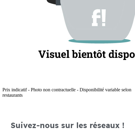
Prix indicatif - Photo non contractuelle - Disponibilité variable selon
restaurants
Suivez-nous sur les réseaux !