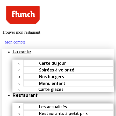
Trouver mon restaurant
Mon compte
La carte
Carte du jour
Soirées à volonté
Nos burgers
Menu enfant
Carte glaces
Restaurant
Les actualités
Restaurants à petit prix