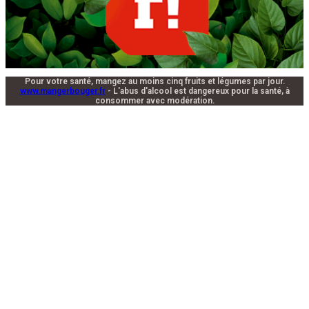
Pour votre santé, mangez au moins cinq fruits et légumes par jour.
www.mangerbouger.fr
- L'abus d'alcool est dangereux pour la santé, à
consommer avec modération.