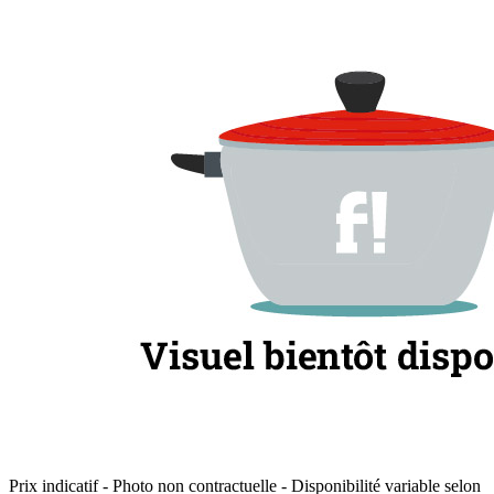
Prix indicatif - Photo non contractuelle - Disponibilité variable selon