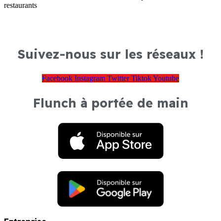
restaurants
Suivez-nous sur les réseaux !
Facebook
Instagram
Twitter
Tiktok
Youtube
Flunch à portée de main