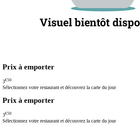
Prix à emporter
€50
3
Sélectionnez votre restaurant et découvrez la carte du jour
Prix à emporter
€50
3
Sélectionnez votre restaurant et découvrez la carte du jour