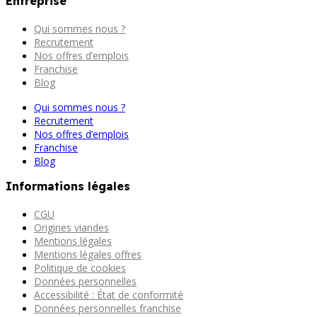
Entreprise
Qui sommes nous ?
Recrutement
Nos offres d’emplois
Franchise
Blog
Qui sommes nous ?
Recrutement
Nos offres d’emplois
Franchise
Blog
Informations légales
CGU
Origines viandes
Mentions légales
Mentions légales offres
Politique de cookies
Données personnelles
Accessibilité : État de conformité
Données personnelles franchise