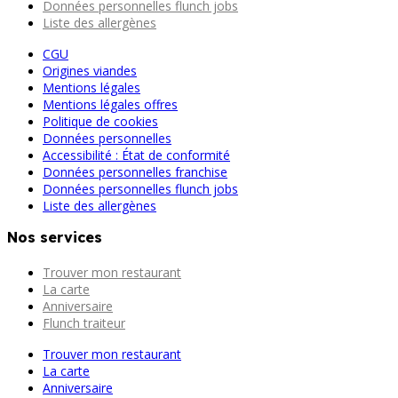
Données personnelles flunch jobs
Liste des allergènes
CGU
Origines viandes
Mentions légales
Mentions légales offres
Politique de cookies
Données personnelles
Accessibilité : État de conformité
Données personnelles franchise
Données personnelles flunch jobs
Liste des allergènes
Nos services
Trouver mon restaurant
La carte
Anniversaire
Flunch traiteur
Trouver mon restaurant
La carte
Anniversaire