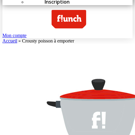
Inscription
Mon compte
Accueil
»
Crousty poisson à emporter