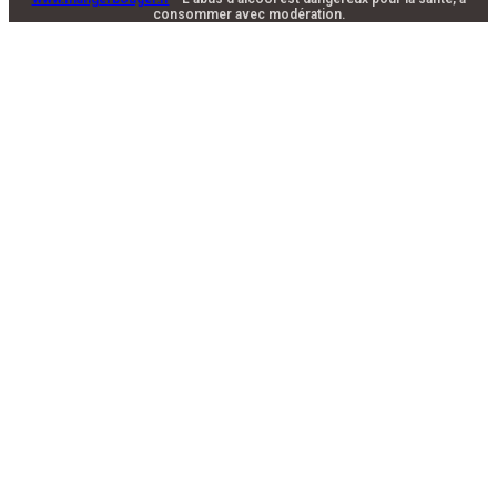
consommer avec modération.