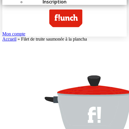
Inscription
Mon compte
Accueil
»
Filet de truite saumonée à la plancha