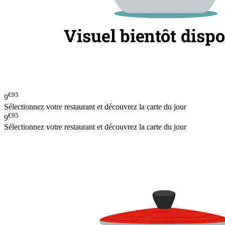
€95
9
Sélectionnez votre restaurant et découvrez la carte du jour
€95
9
Sélectionnez votre restaurant et découvrez la carte du jour