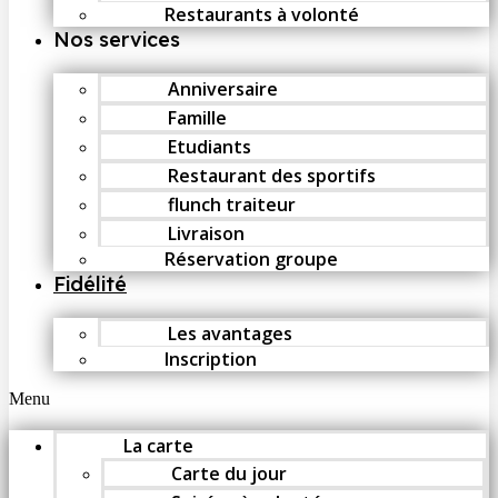
Restaurants à volonté
Nos services
Anniversaire
Famille
Etudiants
Restaurant des sportifs
flunch traiteur
Livraison
Réservation groupe
Fidélité
Les avantages
Inscription
Menu
La carte
Carte du jour