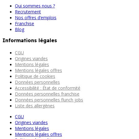
Qui sommes nous ?
Recrutement
Nos offres d’emplois
Franchise
Blog
Informations légales
CGU
Origines viandes
Mentions légales
Mentions légales offres
Politique de cookies
Données personnelles
Accessibilité : État de conformité
Données personnelles franchise
Données personnelles flunch jobs
Liste des allergènes
CGU
Origines viandes
Mentions légales
Mentions légales offres