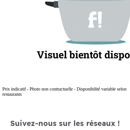
Prix indicatif - Photo non contractuelle - Disponibilité variable selon
restaurants
Suivez-nous sur les réseaux !