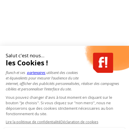
Salut c'est nous...
les Cookies !
flunch et ses
partenaires
utilisent des cookies
et équivalents pour mesurer l’audience du site
internet, afficher des publicités personnalisées, réaliser des campagnes
ciblées et personnaliser l’interface du site.
Vous pouvez changer d'avis à tout moment en cliquant sur le
bouton "Je choisis". Si vous cliquez sur "non merci", nous ne
déposerons que des cookies strictement nécessaires au bon
fonctionnement du site.
Lire la politique de confidentialité
Déclaration de cookies