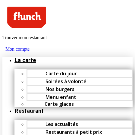
Trouver mon restaurant
Mon compte
La carte
Carte du jour
Soirées à volonté
Nos burgers
Menu enfant
Carte glaces
Restaurant
Les actualités
Restaurants à petit prix