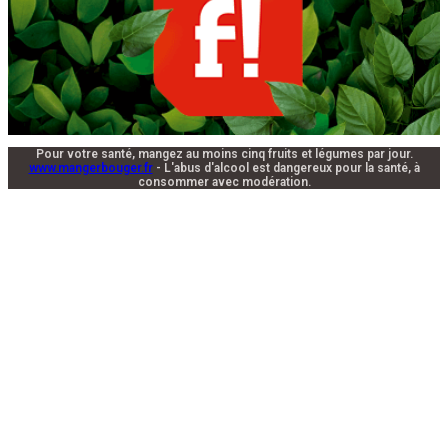
Pour votre santé, mangez au moins cinq fruits et légumes par jour.
www.mangerbouger.fr
- L'abus d'alcool est dangereux pour la santé, à
consommer avec modération.