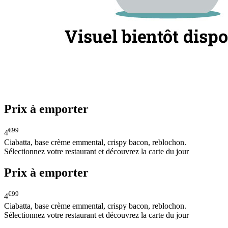
Prix à emporter
€99
4
Ciabatta, base crème emmental, crispy bacon, reblochon.
Sélectionnez votre restaurant et découvrez la carte du jour
Prix à emporter
€99
4
Ciabatta, base crème emmental, crispy bacon, reblochon.
Sélectionnez votre restaurant et découvrez la carte du jour