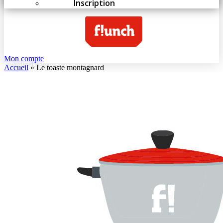
Inscription
Mon compte
Accueil
»
Le toaste montagnard