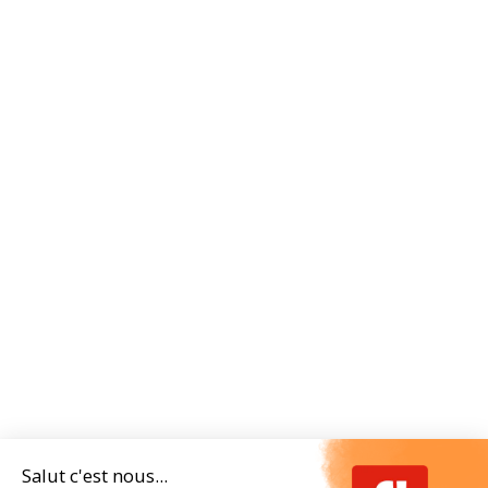
Salut c'est nous...