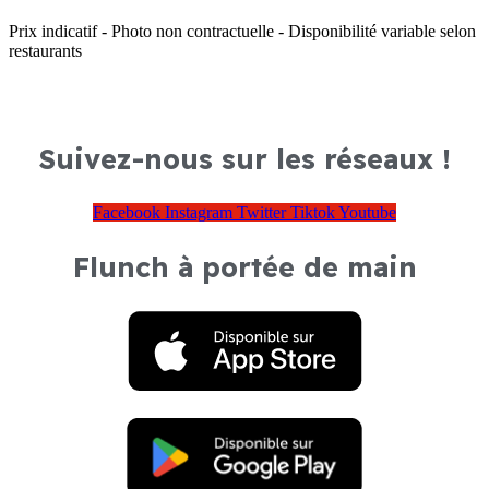
Prix indicatif - Photo non contractuelle - Disponibilité variable selon
restaurants
Suivez-nous sur les réseaux !
Facebook
Instagram
Twitter
Tiktok
Youtube
Flunch à portée de main