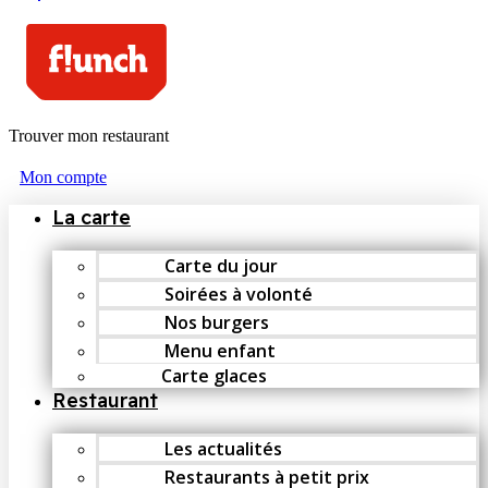
Trouver mon restaurant
Mon compte
La carte
Carte du jour
Soirées à volonté
Nos burgers
Menu enfant
Carte glaces
Restaurant
Les actualités
Restaurants à petit prix