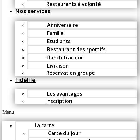
Restaurants à volonté
Nos services
Anniversaire
Famille
Etudiants
Restaurant des sportifs
flunch traiteur
Livraison
Réservation groupe
Fidélité
Les avantages
Inscription
Menu
La carte
Carte du jour