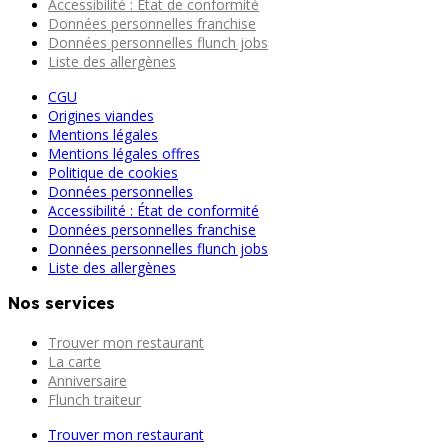
Accessibilité : État de conformité
Données personnelles franchise
Données personnelles flunch jobs
Liste des allergènes
CGU
Origines viandes
Mentions légales
Mentions légales offres
Politique de cookies
Données personnelles
Accessibilité : État de conformité
Données personnelles franchise
Données personnelles flunch jobs
Liste des allergènes
Nos services
Trouver mon restaurant
La carte
Anniversaire
Flunch traiteur
Trouver mon restaurant