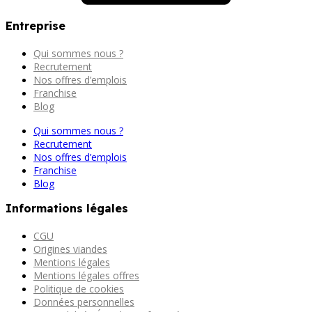
Entreprise
Qui sommes nous ?
Recrutement
Nos offres d’emplois
Franchise
Blog
Qui sommes nous ?
Recrutement
Nos offres d’emplois
Franchise
Blog
Informations légales
CGU
Origines viandes
Mentions légales
Mentions légales offres
Politique de cookies
Données personnelles