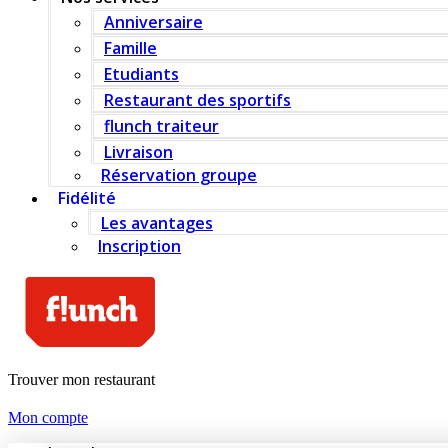
Anniversaire
Famille
Etudiants
Restaurant des sportifs
flunch traiteur
Livraison
Réservation groupe
Fidélité
Les avantages
Inscription
Trouver mon restaurant
Mon compte