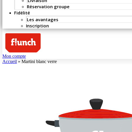
Livraison
Réservation groupe
Fidélité
Les avantages
Inscription
Mon compte
Accueil
»
Martini blanc verre