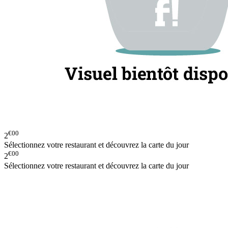
€00
2
Sélectionnez votre restaurant et découvrez la carte du jour
€00
2
Sélectionnez votre restaurant et découvrez la carte du jour