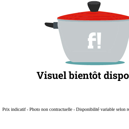
Prix indicatif - Photo non contractuelle - Disponibilité variable selon r