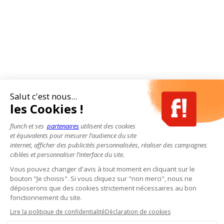
Salut c'est nous...
les Cookies !
flunch et ses
partenaires
utilisent des cookies
et équivalents pour mesurer l’audience du site
internet, afficher des publicités personnalisées, réaliser des campagnes
ciblées et personnaliser l’interface du site.
Vous pouvez changer d'avis à tout moment en cliquant sur le
bouton "Je choisis". Si vous cliquez sur "non merci", nous ne
déposerons que des cookies strictement nécessaires au bon
fonctionnement du site.
Lire la politique de confidentialité
Déclaration de cookies