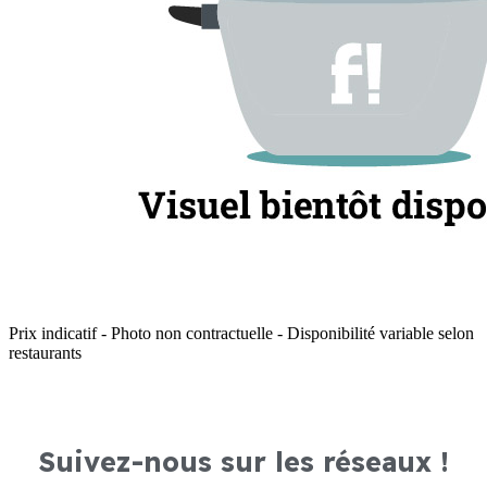
Prix indicatif - Photo non contractuelle - Disponibilité variable selon
restaurants
Suivez-nous sur les réseaux !