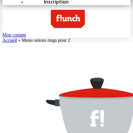
Inscription
Mon compte
Accueil
»
Menu onions rings pour 2