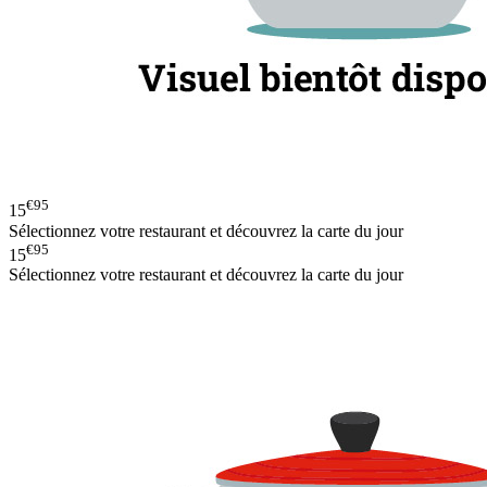
€95
15
Sélectionnez votre restaurant et découvrez la carte du jour
€95
15
Sélectionnez votre restaurant et découvrez la carte du jour