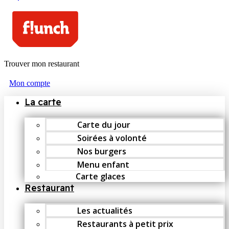
Trouver mon restaurant
Mon compte
La carte
Carte du jour
Soirées à volonté
Nos burgers
Menu enfant
Carte glaces
Restaurant
Les actualités
Restaurants à petit prix