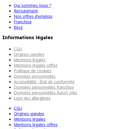
Qui sommes nous ?
Recrutement
Nos offres d’emplois
Franchise
Blog
Informations légales
CGU
Origines viandes
Mentions légales
Mentions légales offres
Politique de cookies
Données personnelles
Accessibilité : État de conformité
Données personnelles franchise
Données personnelles flunch jobs
Liste des allergènes
CGU
Origines viandes
Mentions légales
Mentions légales offres