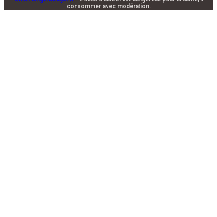
consommer avec modération.