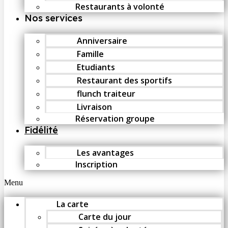
Restaurants à volonté
Nos services
Anniversaire
Famille
Etudiants
Restaurant des sportifs
flunch traiteur
Livraison
Réservation groupe
Fidélité
Les avantages
Inscription
Menu
La carte
Carte du jour