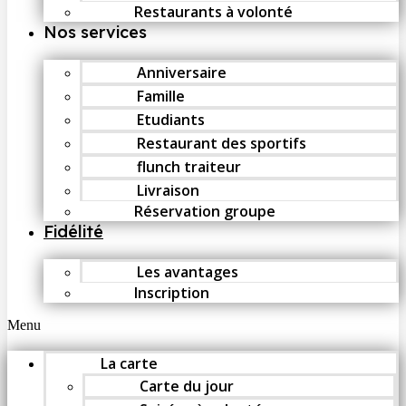
Restaurants à volonté
Nos services
Anniversaire
Famille
Etudiants
Restaurant des sportifs
flunch traiteur
Livraison
Réservation groupe
Fidélité
Les avantages
Inscription
Menu
La carte
Carte du jour