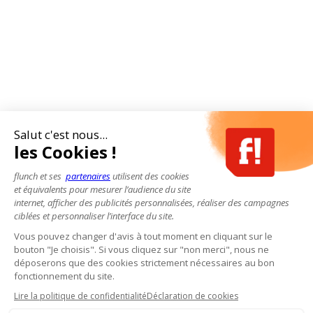
Salut c'est nous...
les Cookies !
flunch et ses
partenaires
utilisent des cookies
et équivalents pour mesurer l’audience du site
internet, afficher des publicités personnalisées, réaliser des campagnes
ciblées et personnaliser l’interface du site.
Vous pouvez changer d'avis à tout moment en cliquant sur le
bouton "Je choisis". Si vous cliquez sur "non merci", nous ne
déposerons que des cookies strictement nécessaires au bon
fonctionnement du site.
Lire la politique de confidentialité
Déclaration de cookies