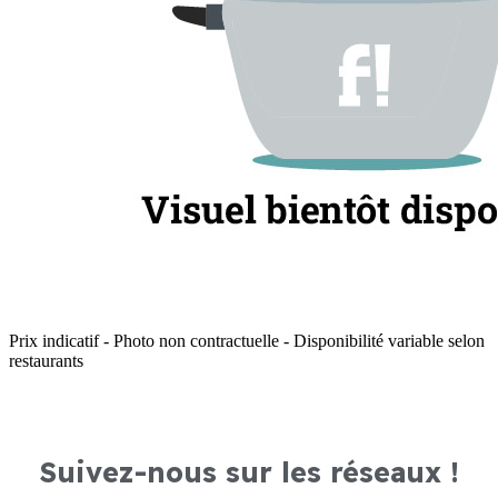
Prix indicatif - Photo non contractuelle - Disponibilité variable selon
restaurants
Suivez-nous sur les réseaux !