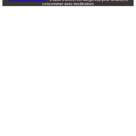
consommer avec modération.