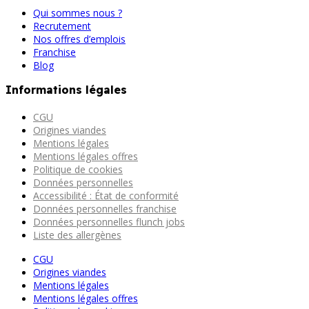
Qui sommes nous ?
Recrutement
Nos offres d’emplois
Franchise
Blog
Informations légales
CGU
Origines viandes
Mentions légales
Mentions légales offres
Politique de cookies
Données personnelles
Accessibilité : État de conformité
Données personnelles franchise
Données personnelles flunch jobs
Liste des allergènes
CGU
Origines viandes
Mentions légales
Mentions légales offres