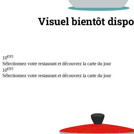
€95
10
Sélectionnez votre restaurant et découvrez la carte du jour
€95
10
Sélectionnez votre restaurant et découvrez la carte du jour