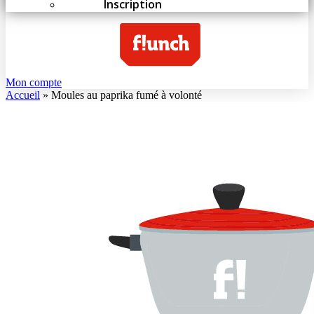
Inscription
Mon compte
Accueil
»
Moules au paprika fumé à volonté