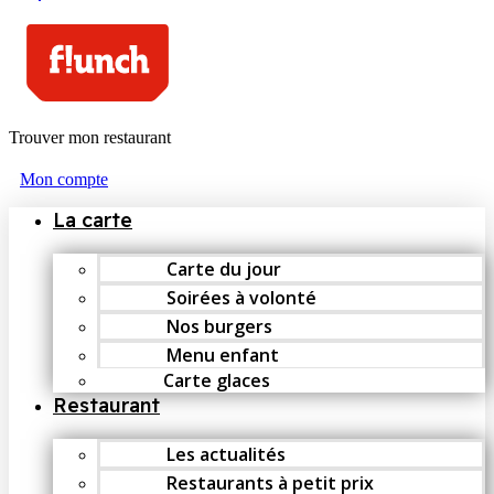
Trouver mon restaurant
Mon compte
La carte
Carte du jour
Soirées à volonté
Nos burgers
Menu enfant
Carte glaces
Restaurant
Les actualités
Restaurants à petit prix