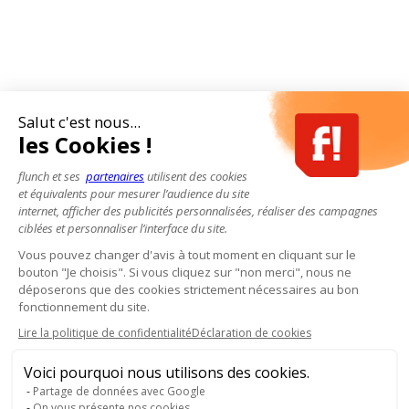
Salut c'est nous...
les Cookies !
flunch et ses
partenaires
utilisent des cookies
et équivalents pour mesurer l’audience du site
internet, afficher des publicités personnalisées, réaliser des campagnes
ciblées et personnaliser l’interface du site.
Vous pouvez changer d'avis à tout moment en cliquant sur le
bouton "Je choisis". Si vous cliquez sur "non merci", nous ne
déposerons que des cookies strictement nécessaires au bon
fonctionnement du site.
Lire la politique de confidentialité
Déclaration de cookies
Voici pourquoi nous utilisons des cookies.
Partage de données avec Google
On vous présente nos cookies