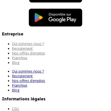
Entreprise
Qui sommes nous ?
Recrutement
Nos offres d’emplois
Franchise
Blog
Qui sommes nous ?
Recrutement
Nos offres d’emplois
Franchise
Blog
Informations légales
CGU