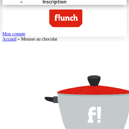
Inscription
Mon compte
Accueil
»
Mousse au chocolat