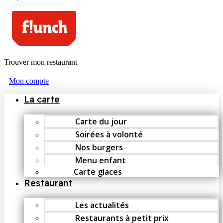
Trouver mon restaurant
Mon compte
La carte
Carte du jour
Soirées à volonté
Nos burgers
Menu enfant
Carte glaces
Restaurant
Les actualités
Restaurants à petit prix