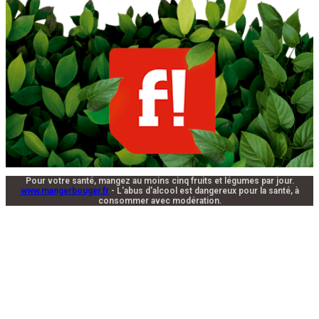
Pour votre santé, mangez au moins cinq fruits et légumes par jour.
www.mangerbouger.fr
- L'abus d'alcool est dangereux pour la santé, à
consommer avec modération.