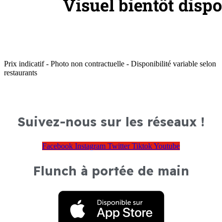
Prix indicatif - Photo non contractuelle - Disponibilité variable selon
restaurants
Suivez-nous sur les réseaux !
Facebook
Instagram
Twitter
Tiktok
Youtube
Flunch à portée de main