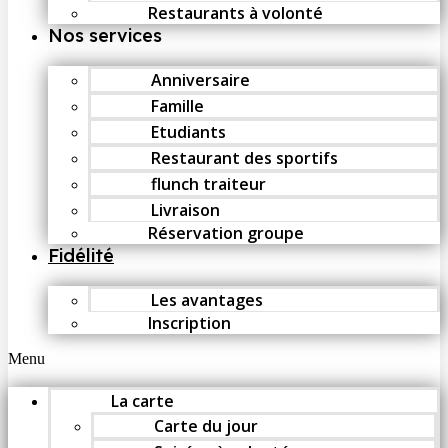
Restaurants à volonté
Nos services
Anniversaire
Famille
Etudiants
Restaurant des sportifs
flunch traiteur
Livraison
Réservation groupe
Fidélité
Les avantages
Inscription
Menu
La carte
Carte du jour