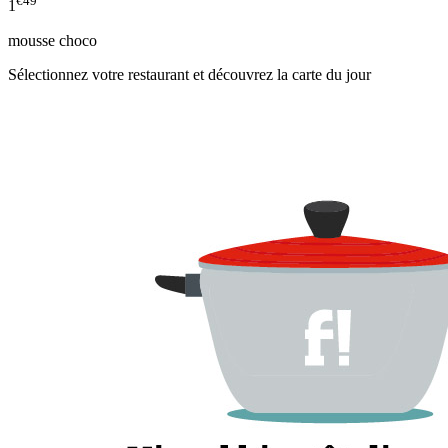
€49
1
mousse choco
Sélectionnez votre restaurant et découvrez la carte du jour