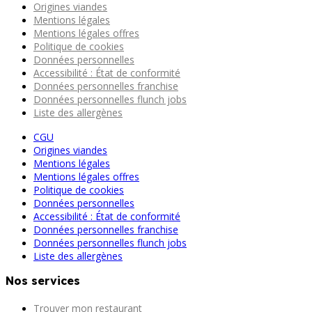
Origines viandes
Mentions légales
Mentions légales offres
Politique de cookies
Données personnelles
Accessibilité : État de conformité
Données personnelles franchise
Données personnelles flunch jobs
Liste des allergènes
CGU
Origines viandes
Mentions légales
Mentions légales offres
Politique de cookies
Données personnelles
Accessibilité : État de conformité
Données personnelles franchise
Données personnelles flunch jobs
Liste des allergènes
Nos services
Trouver mon restaurant