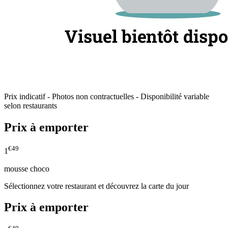
Prix indicatif - Photos non contractuelles - Disponibilité variable
selon restaurants
Prix à emporter
€49
1
mousse choco
Sélectionnez votre restaurant et découvrez la carte du jour
Prix à emporter