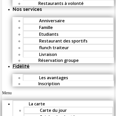
Restaurants à volonté
Nos services
Anniversaire
Famille
Etudiants
Restaurant des sportifs
flunch traiteur
Livraison
Réservation groupe
Fidélité
Les avantages
Inscription
Menu
La carte
Carte du jour