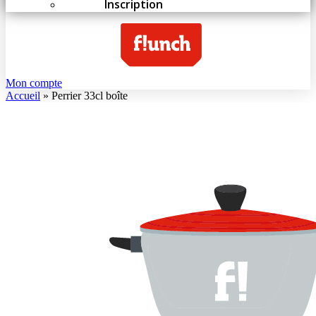
Inscription
Mon compte
Accueil
»
Perrier 33cl boîte