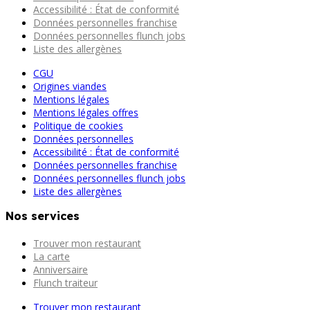
Accessibilité : État de conformité
Données personnelles franchise
Données personnelles flunch jobs
Liste des allergènes
CGU
Origines viandes
Mentions légales
Mentions légales offres
Politique de cookies
Données personnelles
Accessibilité : État de conformité
Données personnelles franchise
Données personnelles flunch jobs
Liste des allergènes
Nos services
Trouver mon restaurant
La carte
Anniversaire
Flunch traiteur
Trouver mon restaurant