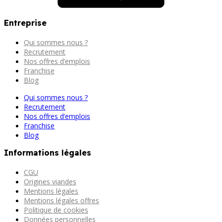
Entreprise
Qui sommes nous ?
Recrutement
Nos offres d’emplois
Franchise
Blog
Qui sommes nous ?
Recrutement
Nos offres d’emplois
Franchise
Blog
Informations légales
CGU
Origines viandes
Mentions légales
Mentions légales offres
Politique de cookies
Données personnelles