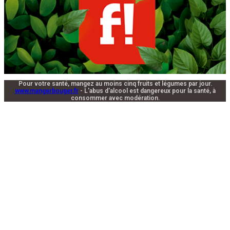
Pour votre santé, mangez au moins cinq fruits et légumes par jour.
www.mangerbouger.fr
- L'abus d'alcool est dangereux pour la santé, à
consommer avec modération.