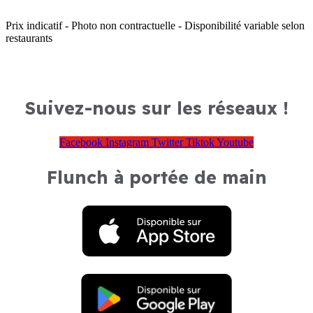
Prix indicatif - Photo non contractuelle - Disponibilité variable selon
restaurants
Suivez-nous sur les réseaux !
Facebook
Instagram
Twitter
Tiktok
Youtube
Flunch à portée de main