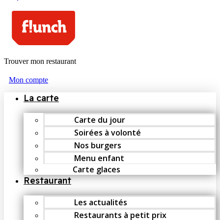
Trouver mon restaurant
Mon compte
La carte
Carte du jour
Soirées à volonté
Nos burgers
Menu enfant
Carte glaces
Restaurant
Les actualités
Restaurants à petit prix