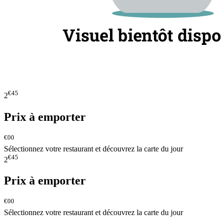
€45
2
Prix à emporter
€00
Sélectionnez votre restaurant et découvrez la carte du jour
€45
2
Prix à emporter
€00
Sélectionnez votre restaurant et découvrez la carte du jour