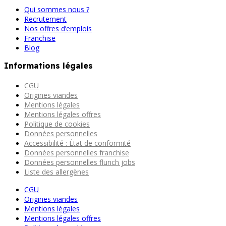
Qui sommes nous ?
Recrutement
Nos offres d’emplois
Franchise
Blog
Informations légales
CGU
Origines viandes
Mentions légales
Mentions légales offres
Politique de cookies
Données personnelles
Accessibilité : État de conformité
Données personnelles franchise
Données personnelles flunch jobs
Liste des allergènes
CGU
Origines viandes
Mentions légales
Mentions légales offres