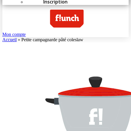
Inscription
Mon compte
Accueil
»
Petite campagnarde pâté coleslaw