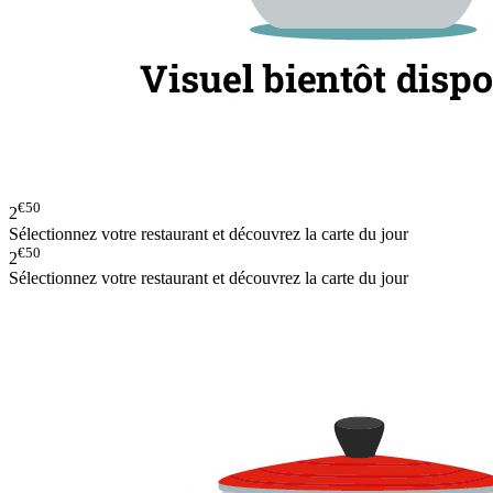
€50
2
Sélectionnez votre restaurant et découvrez la carte du jour
€50
2
Sélectionnez votre restaurant et découvrez la carte du jour