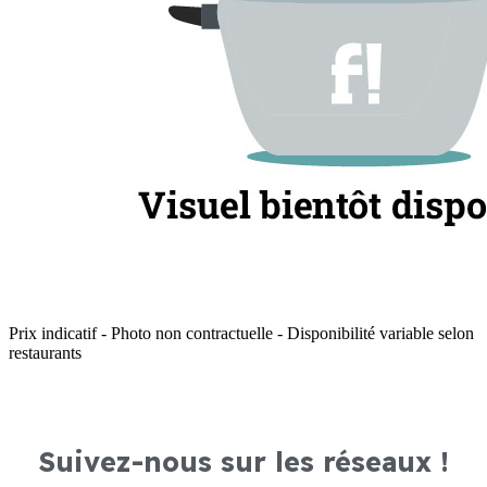
Prix indicatif - Photo non contractuelle - Disponibilité variable selon
restaurants
Suivez-nous sur les réseaux !