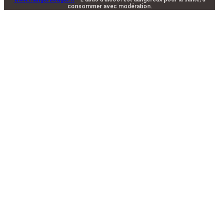
consommer avec modération.