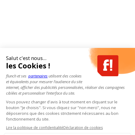
Salut c'est nous...
les Cookies !
flunch et ses
partenaires
utilisent des cookies
et équivalents pour mesurer l’audience du site
internet, afficher des publicités personnalisées, réaliser des campagnes
ciblées et personnaliser l’interface du site.
Vous pouvez changer d'avis à tout moment en cliquant sur le
bouton "Je choisis". Si vous cliquez sur "non merci", nous ne
déposerons que des cookies strictement nécessaires au bon
fonctionnement du site.
Lire la politique de confidentialité
Déclaration de cookies