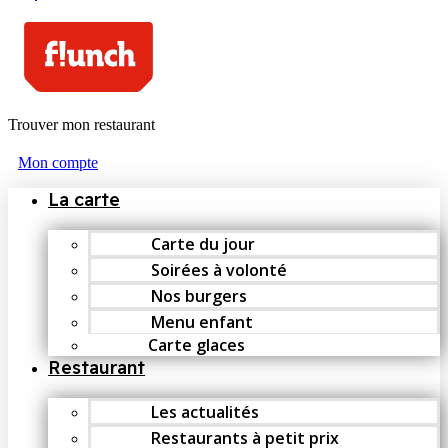
Trouver mon restaurant
Mon compte
La carte
Carte du jour
Soirées à volonté
Nos burgers
Menu enfant
Carte glaces
Restaurant
Les actualités
Restaurants à petit prix