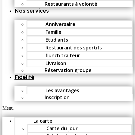
Restaurants à volonté
Nos services
Anniversaire
Famille
Etudiants
Restaurant des sportifs
flunch traiteur
Livraison
Réservation groupe
Fidélité
Les avantages
Inscription
Menu
La carte
Carte du jour