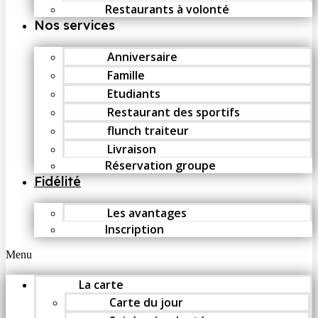
Restaurants à volonté
Nos services
Anniversaire
Famille
Etudiants
Restaurant des sportifs
flunch traiteur
Livraison
Réservation groupe
Fidélité
Les avantages
Inscription
Menu
La carte
Carte du jour