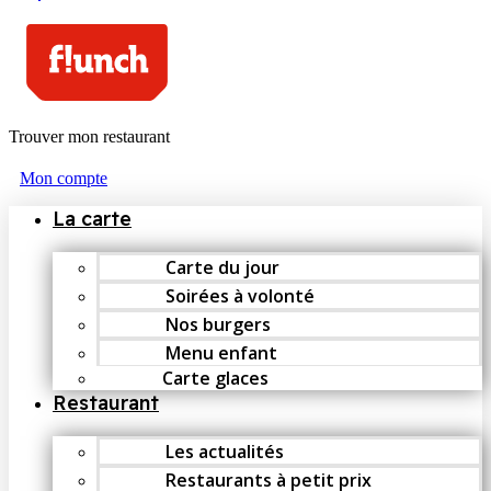
Trouver mon restaurant
Mon compte
La carte
Carte du jour
Soirées à volonté
Nos burgers
Menu enfant
Carte glaces
Restaurant
Les actualités
Restaurants à petit prix