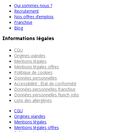
Qui sommes nous ?
Recrutement
Nos offres d’emplois
Franchise
Blog
Informations légales
CGU
Origines viandes
Mentions légales
Mentions légales offres
Politique de cookies
Données personnelles
Accessibilité : État de conformité
Données personnelles franchise
Données personnelles flunch jobs
Liste des allergènes
CGU
Origines viandes
Mentions légales
Mentions légales offres