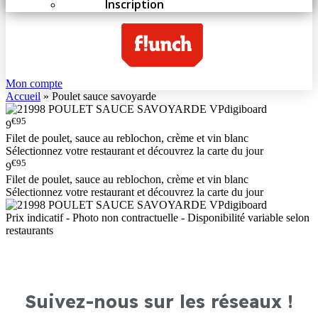
Inscription
Mon compte
Accueil
»
Poulet sauce savoyarde
€95
9
Filet de poulet, sauce au reblochon, crème et vin blanc
Sélectionnez votre restaurant et découvrez la carte du jour
€95
9
Filet de poulet, sauce au reblochon, crème et vin blanc
Sélectionnez votre restaurant et découvrez la carte du jour
Prix indicatif - Photo non contractuelle - Disponibilité variable selon
restaurants
Suivez-nous sur les réseaux !