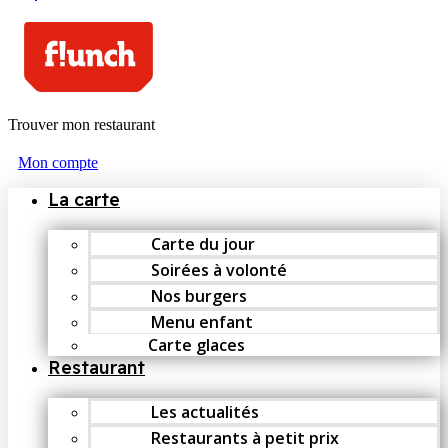
Trouver mon restaurant
Mon compte
La carte
Carte du jour
Soirées à volonté
Nos burgers
Menu enfant
Carte glaces
Restaurant
Les actualités
Restaurants à petit prix