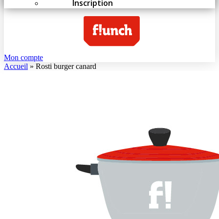
Inscription
Mon compte
Accueil
»
Rosti burger canard