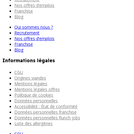
Nos offres d’emplois
Franchise
Blog
Qui sommes nous ?
Recrutement
Nos offres d’emplois
Franchise
Blog
Informations légales
CGU
Origines viandes
Mentions légales
Mentions légales offres
Politique de cookies
Données personnelles
Accessibilité : État de conformité
Données personnelles franchise
Données personnelles flunch jobs
Liste des allergènes
CGU