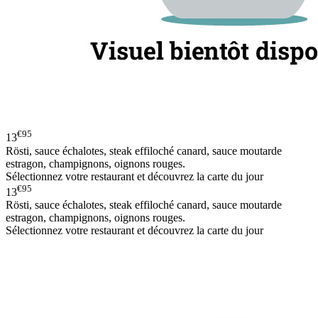
€95
13
Rösti, sauce échalotes, steak effiloché canard, sauce moutarde
estragon, champignons, oignons rouges.
Sélectionnez votre restaurant et découvrez la carte du jour
€95
13
Rösti, sauce échalotes, steak effiloché canard, sauce moutarde
estragon, champignons, oignons rouges.
Sélectionnez votre restaurant et découvrez la carte du jour