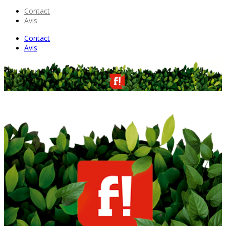
Contact
Avis
Contact
Avis