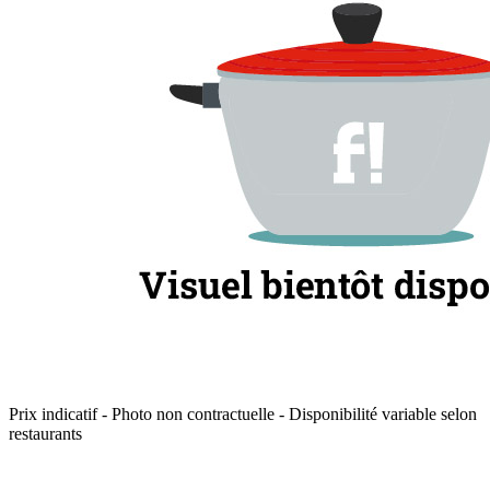
Prix indicatif - Photo non contractuelle - Disponibilité variable selon
restaurants