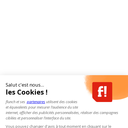
Salut c'est nous...
les Cookies !
flunch et ses
partenaires
utilisent des cookies
et équivalents pour mesurer l’audience du site
internet, afficher des publicités personnalisées, réaliser des campagnes
ciblées et personnaliser l’interface du site.
Vous pouvez changer d'avis à tout moment en cliquant sur le