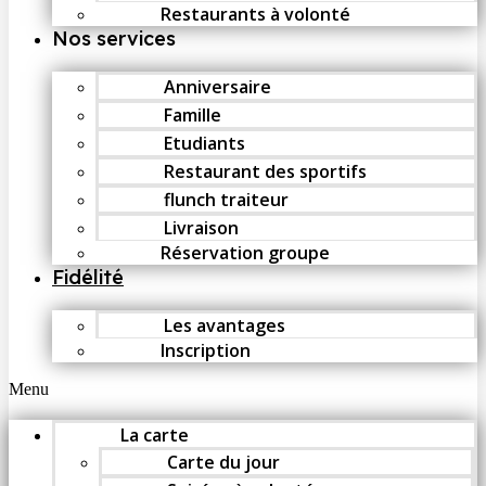
Restaurants à volonté
Nos services
Anniversaire
Famille
Etudiants
Restaurant des sportifs
flunch traiteur
Livraison
Réservation groupe
Fidélité
Les avantages
Inscription
Menu
La carte
Carte du jour