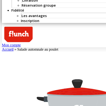
Livraison
Réservation groupe
Fidélité
Les avantages
Inscription
Mon compte
Accueil
»
Salade automnale au poulet