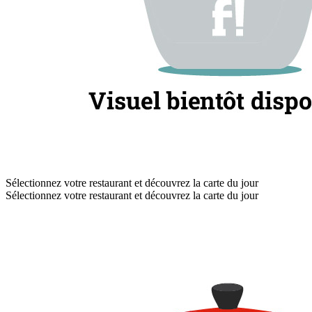
Sélectionnez votre restaurant et découvrez la carte du jour
Sélectionnez votre restaurant et découvrez la carte du jour