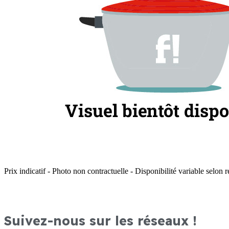
Prix indicatif - Photo non contractuelle - Disponibilité variable selon r
Suivez-nous sur les réseaux !