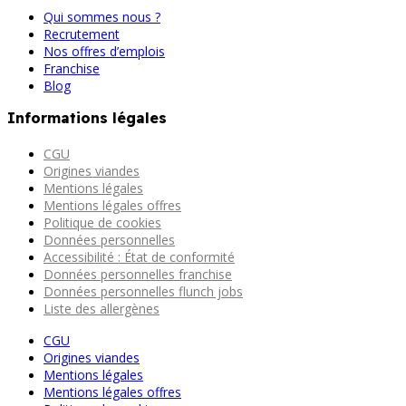
Qui sommes nous ?
Recrutement
Nos offres d’emplois
Franchise
Blog
Informations légales
CGU
Origines viandes
Mentions légales
Mentions légales offres
Politique de cookies
Données personnelles
Accessibilité : État de conformité
Données personnelles franchise
Données personnelles flunch jobs
Liste des allergènes
CGU
Origines viandes
Mentions légales
Mentions légales offres