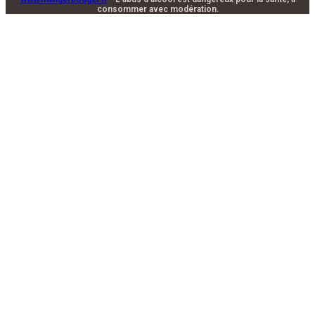
consommer avec modération.