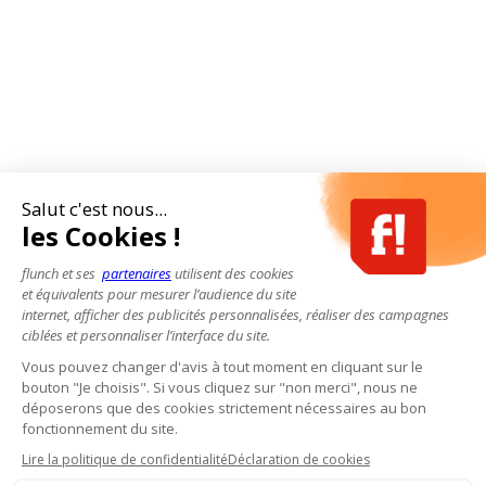
Salut c'est nous...
les Cookies !
flunch et ses
partenaires
utilisent des cookies
et équivalents pour mesurer l’audience du site
internet, afficher des publicités personnalisées, réaliser des campagnes
ciblées et personnaliser l’interface du site.
Vous pouvez changer d'avis à tout moment en cliquant sur le
bouton "Je choisis". Si vous cliquez sur "non merci", nous ne
déposerons que des cookies strictement nécessaires au bon
fonctionnement du site.
Lire la politique de confidentialité
Déclaration de cookies