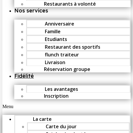
Restaurants à volonté
Nos services
Anniversaire
Famille
Etudiants
Restaurant des sportifs
flunch traiteur
Livraison
Réservation groupe
Fidélité
Les avantages
Inscription
Menu
La carte
Carte du jour