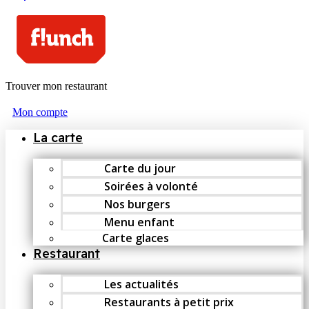
Trouver mon restaurant
Mon compte
La carte
Carte du jour
Soirées à volonté
Nos burgers
Menu enfant
Carte glaces
Restaurant
Les actualités
Restaurants à petit prix