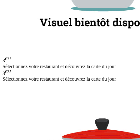
€25
3
Sélectionnez votre restaurant et découvrez la carte du jour
€25
3
Sélectionnez votre restaurant et découvrez la carte du jour