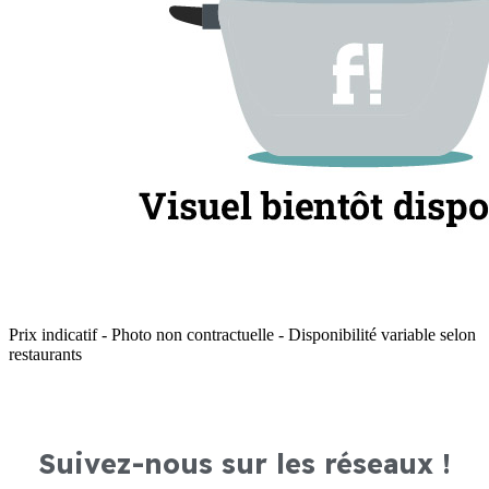
Prix indicatif - Photo non contractuelle - Disponibilité variable selon
restaurants
Suivez-nous sur les réseaux !