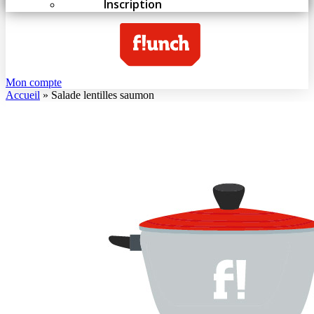
Inscription
Mon compte
Accueil
»
Salade lentilles saumon