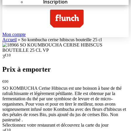
Inscription
Mon compte
Accueil
»
So kombucha cerise hibiscus bouteille 25 cl
€10
3
Prix à emporter
€00
SO KOMBUCHA Cerise Hibiscus est une boisson à base de thé
rafraîchissante et légèrement pétillante. Elle est obtenue par la
fermentation du thé par une symbiose de levure et de micro-
organismes. Pour vous et pour en tirer le meilleur, nous avons
soigneusement infusé notre Kombucha avec des fleurs d'hibiscus et
des pétales de roses Bio, puis ajouté du jus de cerises Bio. Non
pasteurisé .
Sélectionnez votre restaurant et découvrez la carte du jour
€10