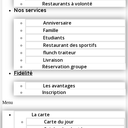
Restaurants à volonté
Nos services
Anniversaire
Famille
Etudiants
Restaurant des sportifs
flunch traiteur
Livraison
Réservation groupe
Fidélité
Les avantages
Inscription
Menu
La carte
Carte du jour