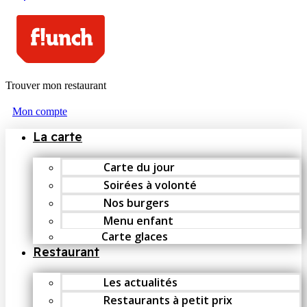
Trouver mon restaurant
Mon compte
La carte
Carte du jour
Soirées à volonté
Nos burgers
Menu enfant
Carte glaces
Restaurant
Les actualités
Restaurants à petit prix