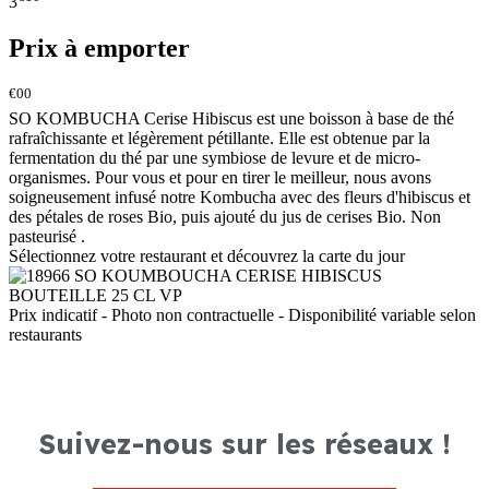
3
Prix à emporter
€00
SO KOMBUCHA Cerise Hibiscus est une boisson à base de thé
rafraîchissante et légèrement pétillante. Elle est obtenue par la
fermentation du thé par une symbiose de levure et de micro-
organismes. Pour vous et pour en tirer le meilleur, nous avons
soigneusement infusé notre Kombucha avec des fleurs d'hibiscus et
des pétales de roses Bio, puis ajouté du jus de cerises Bio. Non
pasteurisé .
Sélectionnez votre restaurant et découvrez la carte du jour
Prix indicatif - Photo non contractuelle - Disponibilité variable selon
restaurants
Suivez-nous sur les réseaux !