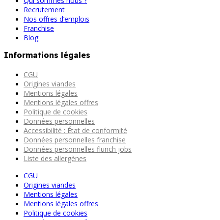
Qui sommes nous ?
Recrutement
Nos offres d’emplois
Franchise
Blog
Informations légales
CGU
Origines viandes
Mentions légales
Mentions légales offres
Politique de cookies
Données personnelles
Accessibilité : État de conformité
Données personnelles franchise
Données personnelles flunch jobs
Liste des allergènes
CGU
Origines viandes
Mentions légales
Mentions légales offres
Politique de cookies