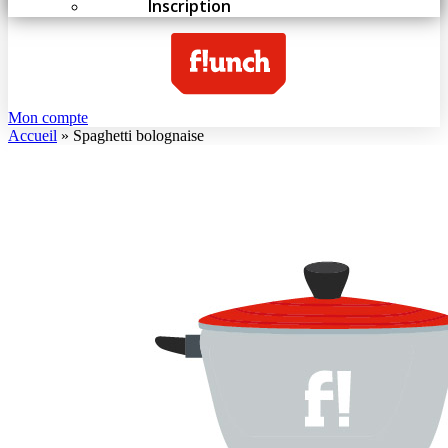
Inscription
Mon compte
Accueil
»
Spaghetti bolognaise