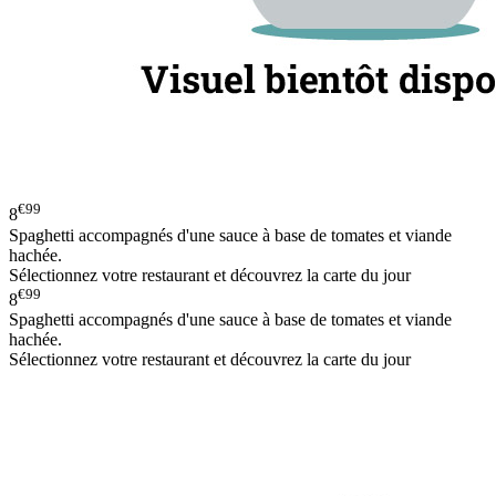
€99
8
Spaghetti accompagnés d'une sauce à base de tomates et viande
hachée.
Sélectionnez votre restaurant et découvrez la carte du jour
€99
8
Spaghetti accompagnés d'une sauce à base de tomates et viande
hachée.
Sélectionnez votre restaurant et découvrez la carte du jour