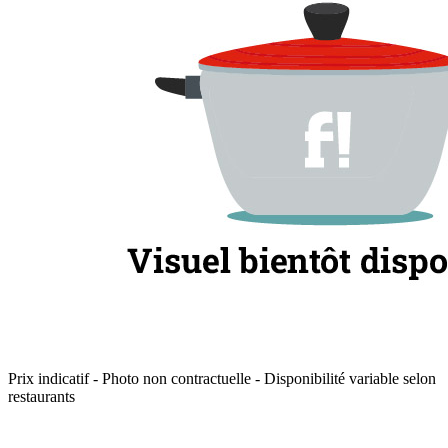
Prix indicatif - Photo non contractuelle - Disponibilité variable selon
restaurants