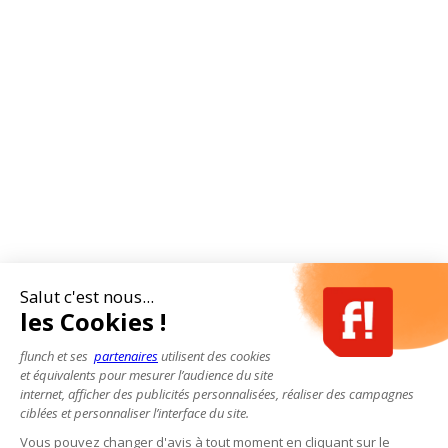
Salut c'est nous...
les Cookies !
flunch et ses
partenaires
utilisent des cookies
et équivalents pour mesurer l’audience du site
internet, afficher des publicités personnalisées, réaliser des campagnes
ciblées et personnaliser l’interface du site.
Vous pouvez changer d'avis à tout moment en cliquant sur le