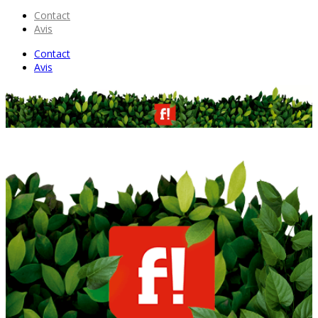
Contact
Avis
Contact
Avis