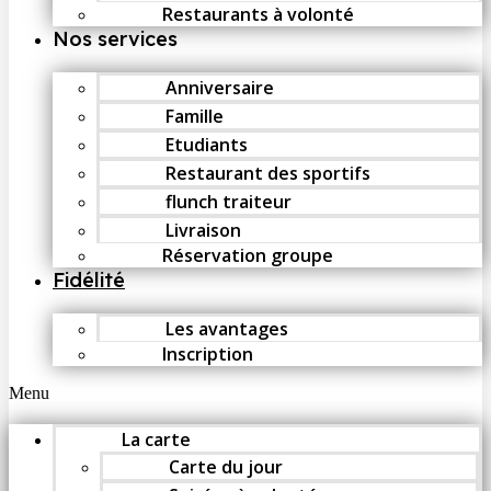
Restaurants à volonté
Nos services
Anniversaire
Famille
Etudiants
Restaurant des sportifs
flunch traiteur
Livraison
Réservation groupe
Fidélité
Les avantages
Inscription
Menu
La carte
Carte du jour