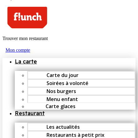
Trouver mon restaurant
Mon compte
La carte
Carte du jour
Soirées à volonté
Nos burgers
Menu enfant
Carte glaces
Restaurant
Les actualités
Restaurants à petit prix