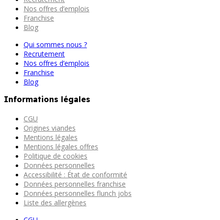
Nos offres d’emplois
Franchise
Blog
Qui sommes nous ?
Recrutement
Nos offres d’emplois
Franchise
Blog
Informations légales
CGU
Origines viandes
Mentions légales
Mentions légales offres
Politique de cookies
Données personnelles
Accessibilité : État de conformité
Données personnelles franchise
Données personnelles flunch jobs
Liste des allergènes
CGU