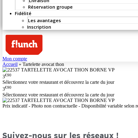
Livraison
Réservation groupe
Fidélité
Les avantages
Inscription
Mon compte
Accueil
»
Tartelette avocat thon
€90
3
Sélectionnez votre restaurant et découvrez la carte du jour
€90
3
Sélectionnez votre restaurant et découvrez la carte du jour
Prix indicatif - Photo non contractuelle - Disponibilité variable selon r
Suivez-nous sur les réseaux !