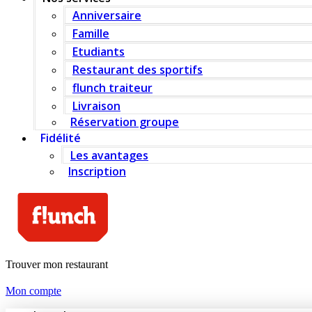
Anniversaire
Famille
Etudiants
Restaurant des sportifs
flunch traiteur
Livraison
Réservation groupe
Fidélité
Les avantages
Inscription
Trouver mon restaurant
Mon compte