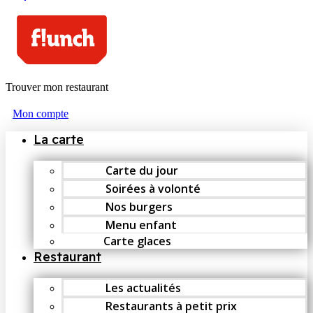
Trouver mon restaurant
Mon compte
La carte
Carte du jour
Soirées à volonté
Nos burgers
Menu enfant
Carte glaces
Restaurant
Les actualités
Restaurants à petit prix