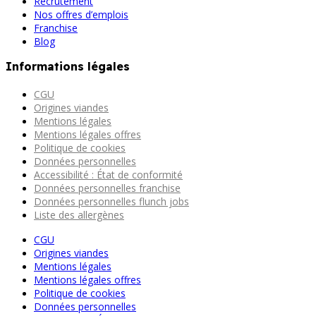
Recrutement
Nos offres d’emplois
Franchise
Blog
Informations légales
CGU
Origines viandes
Mentions légales
Mentions légales offres
Politique de cookies
Données personnelles
Accessibilité : État de conformité
Données personnelles franchise
Données personnelles flunch jobs
Liste des allergènes
CGU
Origines viandes
Mentions légales
Mentions légales offres
Politique de cookies
Données personnelles