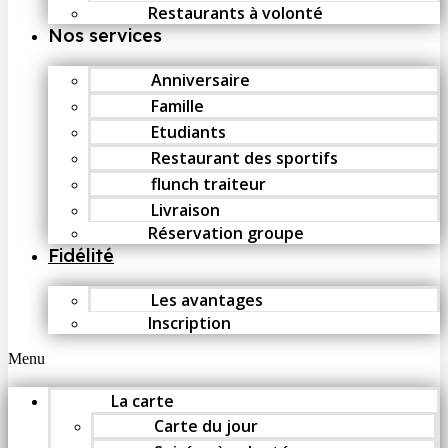
Restaurants à volonté
Nos services
Anniversaire
Famille
Etudiants
Restaurant des sportifs
flunch traiteur
Livraison
Réservation groupe
Fidélité
Les avantages
Inscription
Menu
La carte
Carte du jour