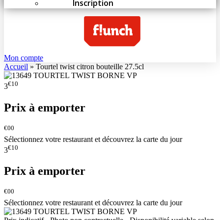
Inscription
Mon compte
Accueil
»
Tourtel twist citron bouteille 27.5cl
€10
3
Prix à emporter
€00
Sélectionnez votre restaurant et découvrez la carte du jour
€10
3
Prix à emporter
€00
Sélectionnez votre restaurant et découvrez la carte du jour