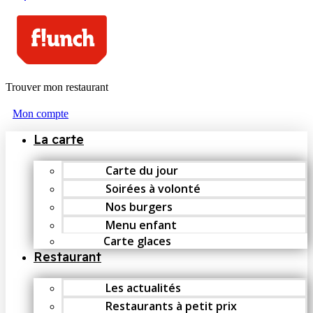
Trouver mon restaurant
Mon compte
La carte
Carte du jour
Soirées à volonté
Nos burgers
Menu enfant
Carte glaces
Restaurant
Les actualités
Restaurants à petit prix