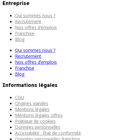
Entreprise
Qui sommes nous ?
Recrutement
Nos offres d’emplois
Franchise
Blog
Qui sommes nous ?
Recrutement
Nos offres d’emplois
Franchise
Blog
Informations légales
CGU
Origines viandes
Mentions légales
Mentions légales offres
Politique de cookies
Données personnelles
Accessibilité : État de conformité
Données personnelles franchise