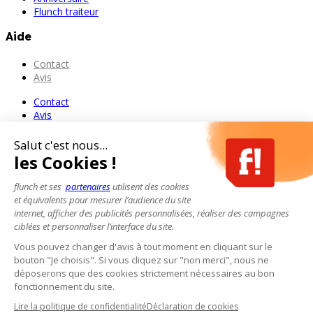
Flunch traiteur
Aide
Contact
Avis
Contact
Avis
Salut c'est nous...
les Cookies !
flunch et ses
partenaires
utilisent des cookies
et équivalents pour mesurer l’audience du site
internet, afficher des publicités personnalisées, réaliser des campagnes
ciblées et personnaliser l’interface du site.
Vous pouvez changer d'avis à tout moment en cliquant sur le
bouton "Je choisis". Si vous cliquez sur "non merci", nous ne
déposerons que des cookies strictement nécessaires au bon
fonctionnement du site.
Lire la politique de confidentialité
Déclaration de cookies