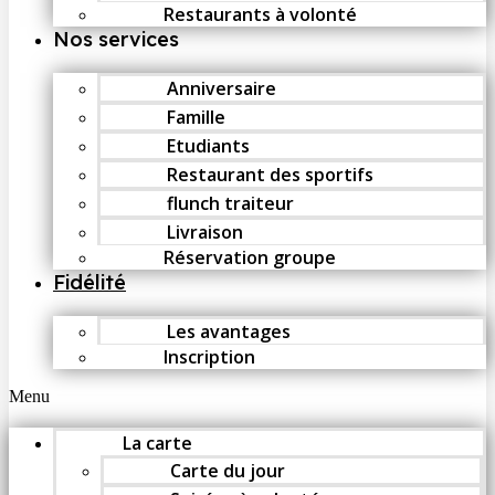
Restaurants à volonté
Nos services
Anniversaire
Famille
Etudiants
Restaurant des sportifs
flunch traiteur
Livraison
Réservation groupe
Fidélité
Les avantages
Inscription
Menu
La carte
Carte du jour