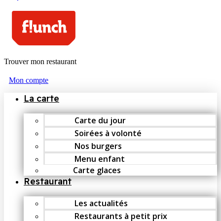
Trouver mon restaurant
Mon compte
La carte
Carte du jour
Soirées à volonté
Nos burgers
Menu enfant
Carte glaces
Restaurant
Les actualités
Restaurants à petit prix