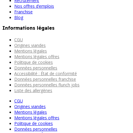
Recrutement
Nos offres d’emplois
Franchise
Blog
Informations légales
CGU
Origines viandes
Mentions légales
Mentions légales offres
Politique de cookies
Données personnelles
Accessibilité : État de conformité
Données personnelles franchise
Données personnelles flunch jobs
Liste des allergènes
CGU
Origines viandes
Mentions légales
Mentions légales offres
Politique de cookies
Données personnelles