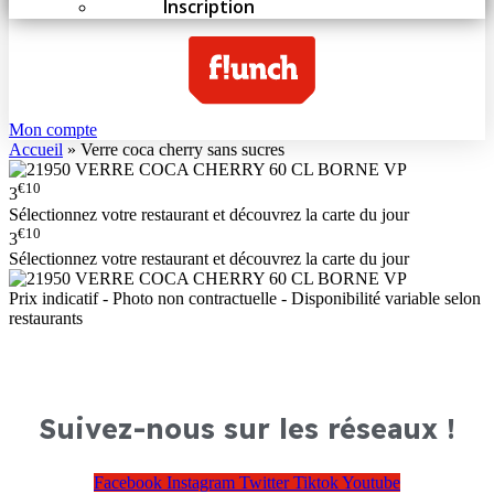
Inscription
Mon compte
Accueil
»
Verre coca cherry sans sucres
€10
3
Sélectionnez votre restaurant et découvrez la carte du jour
€10
3
Sélectionnez votre restaurant et découvrez la carte du jour
Prix indicatif - Photo non contractuelle - Disponibilité variable selon
restaurants
Suivez-nous sur les réseaux !
Facebook
Instagram
Twitter
Tiktok
Youtube