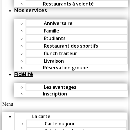
Restaurants à volonté
Nos services
Anniversaire
Famille
Etudiants
Restaurant des sportifs
flunch traiteur
Livraison
Réservation groupe
Fidélité
Les avantages
Inscription
Menu
La carte
Carte du jour