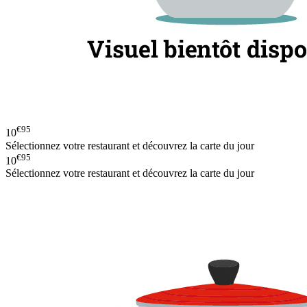
€95
10
Sélectionnez votre restaurant et découvrez la carte du jour
€95
10
Sélectionnez votre restaurant et découvrez la carte du jour