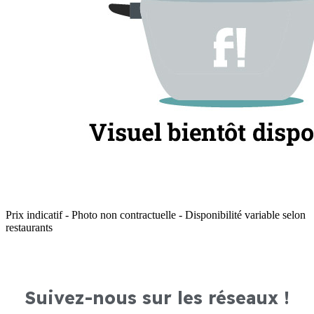
Prix indicatif - Photo non contractuelle - Disponibilité variable selon
restaurants
Suivez-nous sur les réseaux !