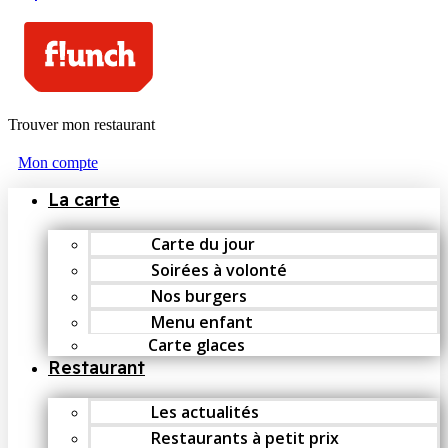
Trouver mon restaurant
Mon compte
La carte
Carte du jour
Soirées à volonté
Nos burgers
Menu enfant
Carte glaces
Restaurant
Les actualités
Restaurants à petit prix