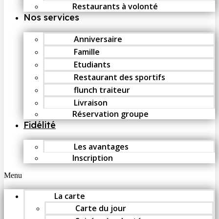
Restaurants à volonté
Nos services
Anniversaire
Famille
Etudiants
Restaurant des sportifs
flunch traiteur
Livraison
Réservation groupe
Fidélité
Les avantages
Inscription
Menu
La carte
Carte du jour