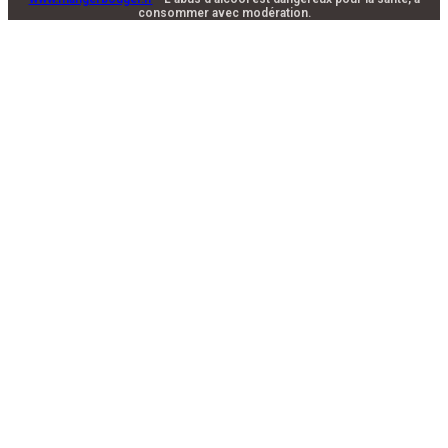
consommer avec modération.