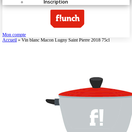
Inscription
Mon compte
Accueil
»
Vin blanc Macon Lugny Saint Pierre 2018 75cl