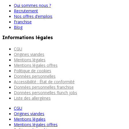
Qui sommes nous ?
Recrutement
Nos offres d’emplois
Franchise
Blog
Informations légales
CGU
Origines viandes
Mentions légales
Mentions légales offres
Politique de cookies
Données personnelles
Accessibilité : État de conformité
Données personnelles franchise
Données personnelles flunch jobs
Liste des allergènes
CGU
Origines viandes
Mentions légales
Mentions légales offres