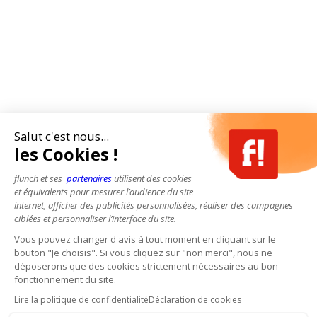
Salut c'est nous...
les Cookies !
flunch et ses
partenaires
utilisent des cookies
et équivalents pour mesurer l’audience du site
internet, afficher des publicités personnalisées, réaliser des campagnes
ciblées et personnaliser l’interface du site.
Vous pouvez changer d'avis à tout moment en cliquant sur le
bouton "Je choisis". Si vous cliquez sur "non merci", nous ne
déposerons que des cookies strictement nécessaires au bon
fonctionnement du site.
Lire la politique de confidentialité
Déclaration de cookies