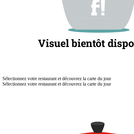
Sélectionnez votre restaurant et découvrez la carte du jour
Sélectionnez votre restaurant et découvrez la carte du jour