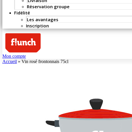
Livraison
Réservation groupe
Fidélité
Les avantages
Inscription
Mon compte
Accueil
»
Vin rosé frontonnais 75cl