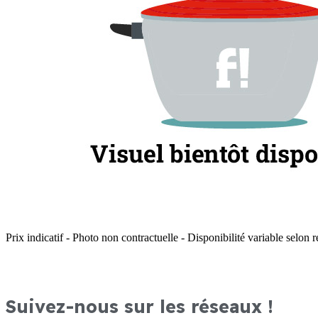
Prix indicatif - Photo non contractuelle - Disponibilité variable selon r
Suivez-nous sur les réseaux !