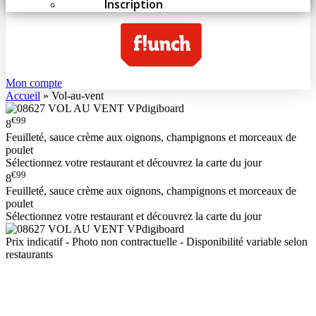
Inscription
Mon compte
Accueil
»
Vol-au-vent
€99
8
Feuilleté, sauce crème aux oignons, champignons et morceaux de
poulet
Sélectionnez votre restaurant et découvrez la carte du jour
€99
8
Feuilleté, sauce crème aux oignons, champignons et morceaux de
poulet
Sélectionnez votre restaurant et découvrez la carte du jour
Prix indicatif - Photo non contractuelle - Disponibilité variable selon
restaurants