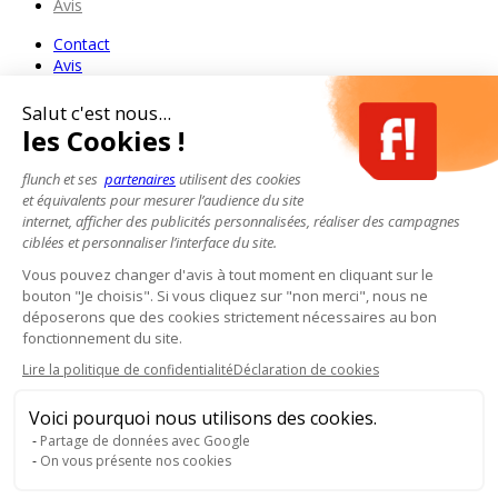
Avis
Contact
Avis
Salut c'est nous...
les Cookies !
flunch et ses
partenaires
utilisent des cookies
et équivalents pour mesurer l’audience du site
internet, afficher des publicités personnalisées, réaliser des campagnes
ciblées et personnaliser l’interface du site.
Vous pouvez changer d'avis à tout moment en cliquant sur le
bouton "Je choisis". Si vous cliquez sur "non merci", nous ne
déposerons que des cookies strictement nécessaires au bon
fonctionnement du site.
Lire la politique de confidentialité
Déclaration de cookies
Voici pourquoi nous utilisons des cookies.
Partage de données avec Google
On vous présente nos cookies