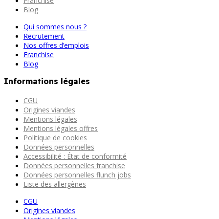
Franchise
Blog
Qui sommes nous ?
Recrutement
Nos offres d’emplois
Franchise
Blog
Informations légales
CGU
Origines viandes
Mentions légales
Mentions légales offres
Politique de cookies
Données personnelles
Accessibilité : État de conformité
Données personnelles franchise
Données personnelles flunch jobs
Liste des allergènes
CGU
Origines viandes