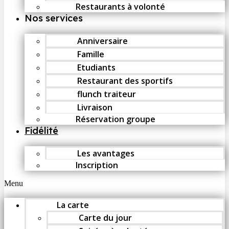
Restaurants à volonté
Nos services
Anniversaire
Famille
Etudiants
Restaurant des sportifs
flunch traiteur
Livraison
Réservation groupe
Fidélité
Les avantages
Inscription
Menu
La carte
Carte du jour