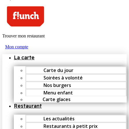
Trouver mon restaurant
Mon compte
La carte
Carte du jour
Soirées à volonté
Nos burgers
Menu enfant
Carte glaces
Restaurant
Les actualités
Restaurants à petit prix