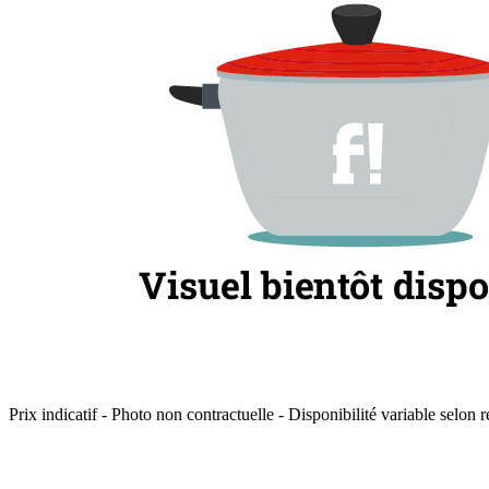
Prix indicatif - Photo non contractuelle - Disponibilité variable selon r