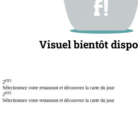
€95
2
Sélectionnez votre restaurant et découvrez la carte du jour
€95
2
Sélectionnez votre restaurant et découvrez la carte du jour