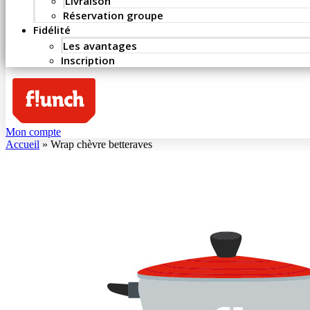
Livraison
Réservation groupe
Fidélité
Les avantages
Inscription
Mon compte
Accueil
»
Wrap chèvre betteraves