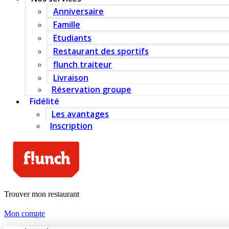
Anniversaire
Famille
Etudiants
Restaurant des sportifs
flunch traiteur
Livraison
Réservation groupe
Fidélité
Les avantages
Inscription
Trouver mon restaurant
Mon compte