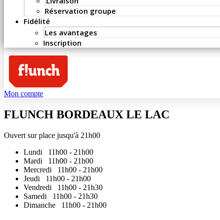
Livraison
Réservation groupe
Fidélité
Les avantages
Inscription
Mon compte
FLUNCH BORDEAUX LE LAC
Ouvert sur place jusqu'à 21h00
Lundi
11h00 - 21h00
Mardi
11h00 - 21h00
Mercredi
11h00 - 21h00
Jeudi
11h00 - 21h00
Vendredi
11h00 - 21h30
Samedi
11h00 - 21h30
Dimanche
11h00 - 21h00