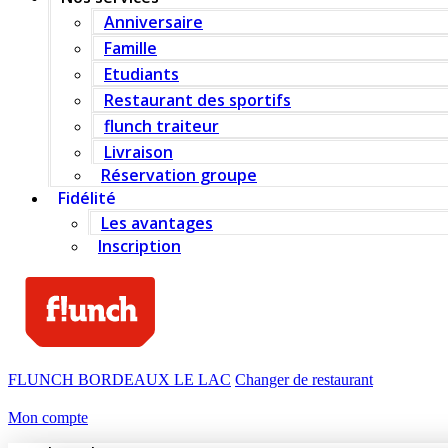
Anniversaire
Famille
Etudiants
Restaurant des sportifs
flunch traiteur
Livraison
Réservation groupe
Fidélité
Les avantages
Inscription
FLUNCH BORDEAUX LE LAC
Changer de restaurant
Mon compte