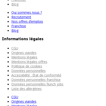
Blog
Qui sommes nous ?
Recrutement
Nos offres d’emplois
Franchise
Blog
Informations légales
CGU
Origines viandes
Mentions légales
Mentions légales offres
Politique de cookies
Données personnelles
Accessibilité : État de conformité
Données personnelles franchise
Données personnelles flunch jobs
Liste des allergènes
CGU
Origines viandes
Mentions légales