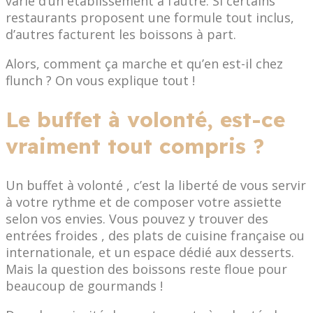
varie d’un établissement à l’autre. Si certains
restaurants proposent une formule tout inclus,
d’autres facturent les boissons à part.
Alors, comment ça marche et qu’en est-il chez
flunch ? On vous explique tout !
Le buffet à volonté, est-ce
vraiment tout compris ?
Un buffet à volonté , c’est la liberté de vous servir
à votre rythme et de composer votre assiette
selon vos envies. Vous pouvez y trouver des
entrées froides , des plats de cuisine française ou
internationale, et un espace dédié aux desserts.
Mais la question des boissons reste floue pour
beaucoup de gourmands !