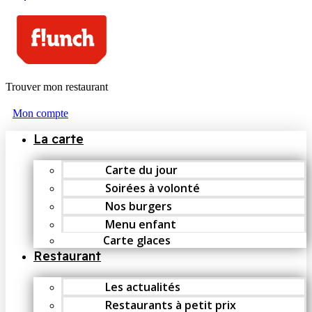
Trouver mon restaurant
Mon compte
La carte
Carte du jour
Soirées à volonté
Nos burgers
Menu enfant
Carte glaces
Restaurant
Les actualités
Restaurants à petit prix