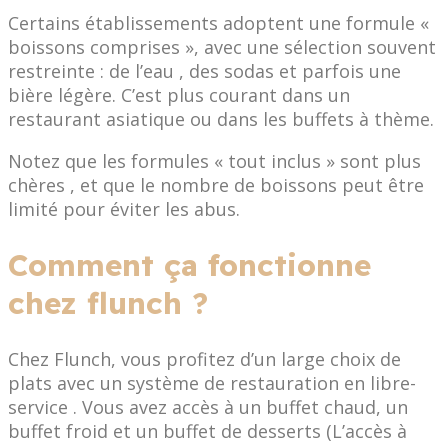
Certains établissements adoptent une formule «
boissons comprises », avec une sélection souvent
restreinte : de l’eau , des sodas et parfois une
bière légère. C’est plus courant dans un
restaurant asiatique ou dans les buffets à thème.
Notez que les formules « tout inclus » sont plus
chères , et que le nombre de boissons peut être
limité pour éviter les abus.
Comment ça fonctionne
chez flunch ?
Chez Flunch, vous profitez d’un large choix de
plats avec un système de restauration en libre-
service . Vous avez accès à un buffet chaud, un
buffet froid et un buffet de desserts (L’accès à