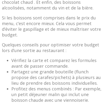
chocolat chaud . Et enfin, des boissons
alcoolisées, notamment du vin et de la bière.
Si les boissons sont comprises dans le prix du
menu, c’est encore mieux. Cela vous permet
d’éviter le gaspillage et de mieux maîtriser votre
budget.
Quelques conseils pour optimiser votre budget
lors d’une sortie au restaurant :
Vérifiez la carte et comparez les formules
avant de passer commande.
Partagez une grande bouteille (flunch
propose des carafes/pichets) à plusieurs au
lieu de prendre des boissons individuelles.
Profitez des menus combinés : Par exemple,
un petit déjeuner malin qui inclut une
boisson chaude avec une viennoiserie.