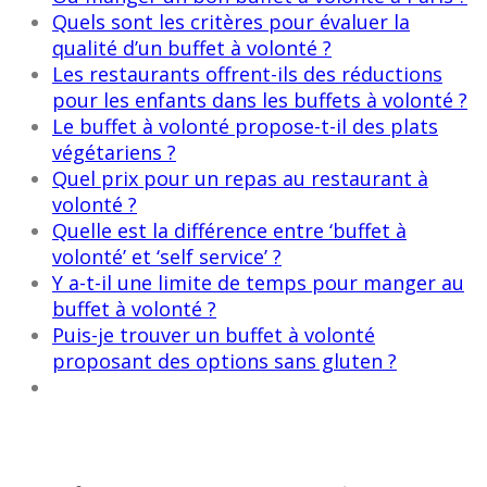
Quels sont les critères pour évaluer la
qualité d’un buffet à volonté ?
Les restaurants offrent-ils des réductions
pour les enfants dans les buffets à volonté ?
Le buffet à volonté propose-t-il des plats
végétariens ?
Quel prix pour un repas au restaurant à
volonté ?
Quelle est la différence entre ‘buffet à
volonté’ et ‘self service’ ?
Y a-t-il une limite de temps pour manger au
buffet à volonté ?
Puis-je trouver un buffet à volonté
proposant des options sans gluten ?