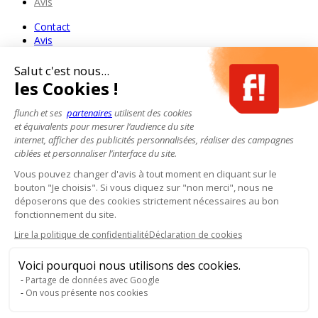
Avis
Contact
Avis
Salut c'est nous...
les Cookies !
flunch et ses
partenaires
utilisent des cookies
et équivalents pour mesurer l’audience du site
internet, afficher des publicités personnalisées, réaliser des campagnes
ciblées et personnaliser l’interface du site.
Vous pouvez changer d'avis à tout moment en cliquant sur le
bouton "Je choisis". Si vous cliquez sur "non merci", nous ne
déposerons que des cookies strictement nécessaires au bon
fonctionnement du site.
Lire la politique de confidentialité
Déclaration de cookies
Voici pourquoi nous utilisons des cookies.
Partage de données avec Google
On vous présente nos cookies