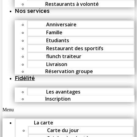
Restaurants à volonté
Nos services
Anniversaire
Famille
Etudiants
Restaurant des sportifs
flunch traiteur
Livraison
Réservation groupe
Fidélité
Les avantages
Inscription
Menu
La carte
Carte du jour