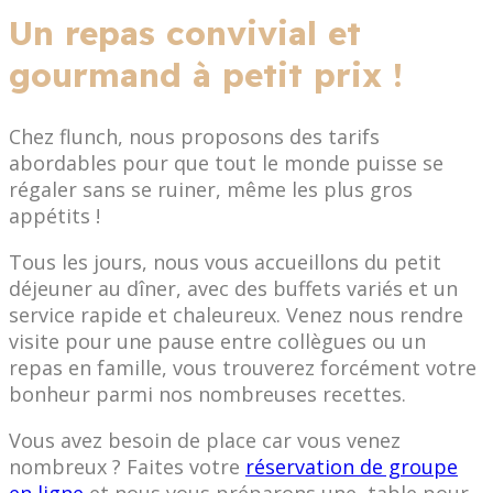
Un repas convivial et
gourmand à petit prix !
Chez flunch, nous proposons des tarifs
abordables pour que tout le monde puisse se
régaler sans se ruiner, même les plus gros
appétits !
Tous les jours, nous vous accueillons du petit
déjeuner au dîner, avec des buffets variés et un
service rapide et chaleureux. Venez nous rendre
visite pour une pause entre collègues ou un
repas en famille, vous trouverez forcément votre
bonheur parmi nos nombreuses recettes.
Vous avez besoin de place car vous venez
nombreux ? Faites votre
réservation de groupe