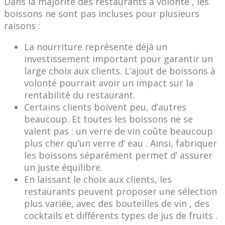
Dans la majorité des restaurants à volonté , les
boissons ne sont pas incluses pour plusieurs
raisons :
La nourriture représente déjà un
investissement important pour garantir un
large choix aux clients. L’ajout de boissons à
volonté pourrait avoir un impact sur la
rentabilité du restaurant.
Certains clients boivent peu, d’autres
beaucoup. Et toutes les boissons ne se
valent pas : un verre de vin coûte beaucoup
plus cher qu’un verre d’ eau . Ainsi, fabriquer
les boissons séparément permet d’ assurer
un juste équilibre.
En laissant le choix aux clients, les
restaurants peuvent proposer une sélection
plus variée, avec des bouteilles de vin , des
cocktails et différents types de jus de fruits .