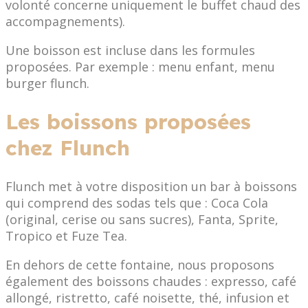
volonté concerne uniquement le buffet chaud des
accompagnements).
Une boisson est incluse dans les formules
proposées. Par exemple : menu enfant, menu
burger flunch.
Les boissons proposées
chez Flunch
Flunch met à votre disposition un bar à boissons
qui comprend des sodas tels que : Coca Cola
(original, cerise ou sans sucres), Fanta, Sprite,
Tropico et Fuze Tea.
En dehors de cette fontaine, nous proposons
également des boissons chaudes : expresso, café
allongé, ristretto, café noisette, thé, infusion et