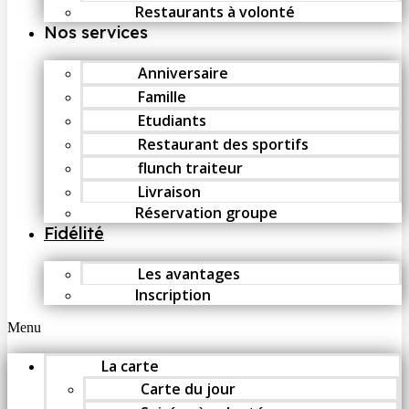
Restaurants à volonté
Nos services
Anniversaire
Famille
Etudiants
Restaurant des sportifs
flunch traiteur
Livraison
Réservation groupe
Fidélité
Les avantages
Inscription
Menu
La carte
Carte du jour