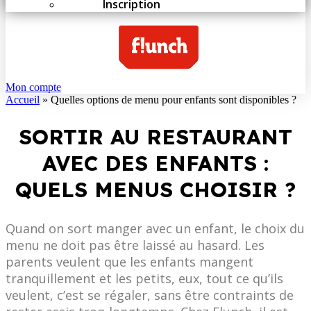
Inscription
Mon compte
Accueil
»
Quelles options de menu pour enfants sont disponibles ?
SORTIR AU RESTAURANT
AVEC DES ENFANTS :
QUELS MENUS CHOISIR ?
Quand on sort manger avec un enfant, le choix du
menu ne doit pas être laissé au hasard. Les
parents veulent que les enfants mangent
tranquillement et les petits, eux, tout ce qu’ils
veulent, c’est se régaler, sans être contraints de