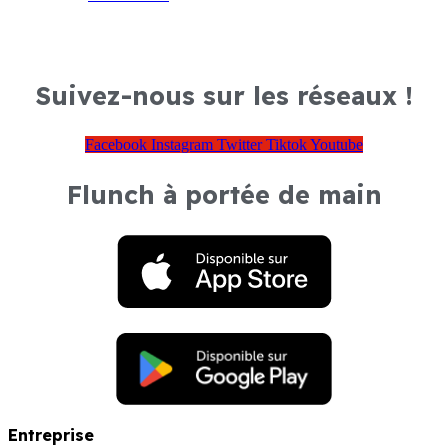
Suivez-nous sur les réseaux !
Facebook
Instagram
Twitter
Tiktok
Youtube
Flunch à portée de main
Entreprise