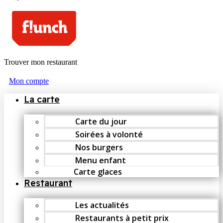
Trouver mon restaurant
Mon compte
La carte
Carte du jour
Soirées à volonté
Nos burgers
Menu enfant
Carte glaces
Restaurant
Les actualités
Restaurants à petit prix