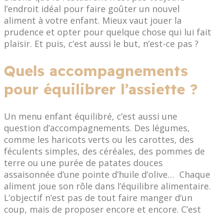
l’endroit idéal pour faire goûter un nouvel
aliment à votre enfant. Mieux vaut jouer la
prudence et opter pour quelque chose qui lui fait
plaisir. Et puis, c’est aussi le but, n’est-ce pas ?
Quels accompagnements
pour équilibrer l’assiette ?
Un menu enfant équilibré, c’est aussi une
question d’accompagnements. Des légumes,
comme les haricots verts ou les carottes, des
féculents simples, des céréales, des pommes de
terre ou une purée de patates douces
assaisonnée d’une pointe d’huile d’olive… Chaque
aliment joue son rôle dans l’équilibre alimentaire.
L’objectif n’est pas de tout faire manger d’un
coup, mais de proposer encore et encore. C’est