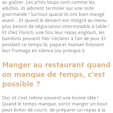
au goûter. Les p’tits loups sont comme les
adultes, ils adorent terminer sur une note
gourmande ! Surtout quand ils ont bien mangé
avant… Et quand le dessert est intégré au menu,
plus besoin de négociation interminable à table !
Et chez Flunch, une fois leur repas englouti, les
bambins peuvent filer s’éclater à l’air de jeux. Et
pendant ce temps-là, papa et maman finissent
leur fromage en silence (ou presque !).
Manger au restaurant quand
on manque de temps, c’est
possible ?
Oui, et c’est même souvent une bonne idée !
Quand le temps manque, sortir manger un bout
peut éviter de courir, de préparer un repas à la