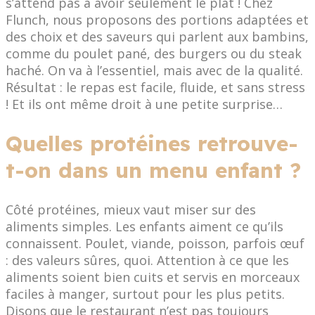
s’attend pas à avoir seulement le plat ! Chez
Flunch, nous proposons des portions adaptées et
des choix et des saveurs qui parlent aux bambins,
comme du poulet pané, des burgers ou du steak
haché. On va à l’essentiel, mais avec de la qualité.
Résultat : le repas est facile, fluide, et sans stress
! Et ils ont même droit à une petite surprise…
Quelles protéines retrouve-
t-on dans un menu enfant ?
Côté protéines, mieux vaut miser sur des
aliments simples. Les enfants aiment ce qu’ils
connaissent. Poulet, viande, poisson, parfois œuf
: des valeurs sûres, quoi. Attention à ce que les
aliments soient bien cuits et servis en morceaux
faciles à manger, surtout pour les plus petits.
Disons que le restaurant n’est pas toujours