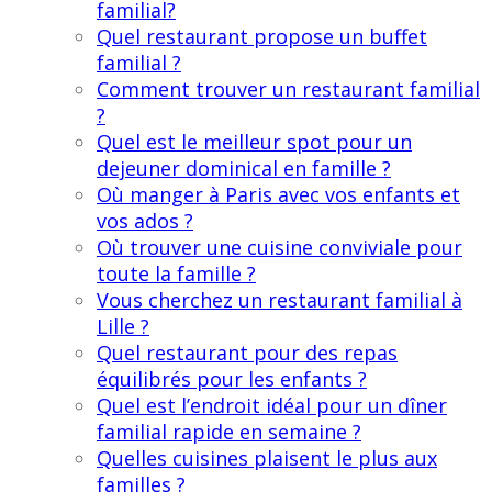
familial?
Quel restaurant propose un buffet
familial ?
Comment trouver un restaurant familial
?
Quel est le meilleur spot pour un
dejeuner dominical en famille ?
Où manger à Paris avec vos enfants et
vos ados ?
Où trouver une cuisine conviviale pour
toute la famille ?
Vous cherchez un restaurant familial à
Lille ?
Quel restaurant pour des repas
équilibrés pour les enfants ?
Quel est l’endroit idéal pour un dîner
familial rapide en semaine ?
Quelles cuisines plaisent le plus aux
familles ?