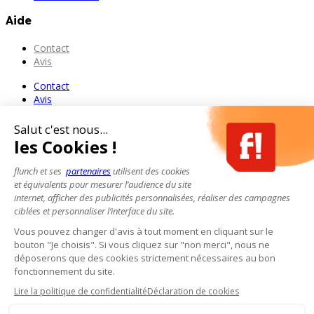
Aide
Contact
Avis
Contact
Avis
Salut c'est nous...
les Cookies !
flunch et ses
partenaires
utilisent des cookies
et équivalents pour mesurer l’audience du site
internet, afficher des publicités personnalisées, réaliser des campagnes
ciblées et personnaliser l’interface du site.
Vous pouvez changer d'avis à tout moment en cliquant sur le
bouton "Je choisis". Si vous cliquez sur "non merci", nous ne
déposerons que des cookies strictement nécessaires au bon
fonctionnement du site.
Lire la politique de confidentialité
Déclaration de cookies