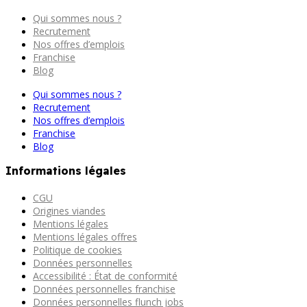
Qui sommes nous ?
Recrutement
Nos offres d’emplois
Franchise
Blog
Qui sommes nous ?
Recrutement
Nos offres d’emplois
Franchise
Blog
Informations légales
CGU
Origines viandes
Mentions légales
Mentions légales offres
Politique de cookies
Données personnelles
Accessibilité : État de conformité
Données personnelles franchise
Données personnelles flunch jobs