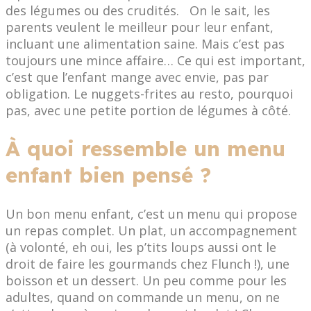
des légumes ou des crudités. On le sait, les
parents veulent le meilleur pour leur enfant,
incluant une alimentation saine. Mais c’est pas
toujours une mince affaire… Ce qui est important,
c’est que l’enfant mange avec envie, pas par
obligation. Le nuggets-frites au resto, pourquoi
pas, avec une petite portion de légumes à côté.
À quoi ressemble un menu
enfant bien pensé ?
Un bon menu enfant, c’est un menu qui propose
un repas complet. Un plat, un accompagnement
(à volonté, eh oui, les p’tits loups aussi ont le
droit de faire les gourmands chez Flunch !), une
boisson et un dessert. Un peu comme pour les
adultes, quand on commande un menu, on ne