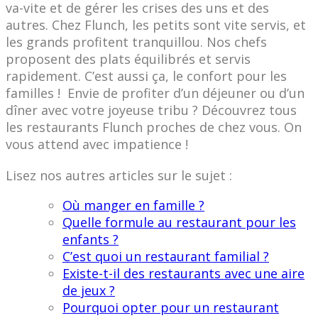
va-vite et de gérer les crises des uns et des
autres. Chez Flunch, les petits sont vite servis, et
les grands profitent tranquillou. Nos chefs
proposent des plats équilibrés et servis
rapidement. C’est aussi ça, le confort pour les
familles ! Envie de profiter d’un déjeuner ou d’un
dîner avec votre joyeuse tribu ? Découvrez tous
les restaurants Flunch proches de chez vous. On
vous attend avec impatience !
Lisez nos autres articles sur le sujet :
Où manger en famille ?
Quelle formule au restaurant pour les
enfants ?
C’est quoi un restaurant familial ?
Existe-t-il des restaurants avec une aire
de jeux ?
Pourquoi opter pour un restaurant