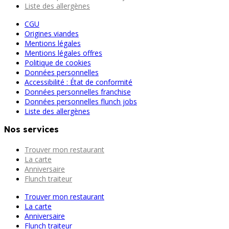
Liste des allergènes
CGU
Origines viandes
Mentions légales
Mentions légales offres
Politique de cookies
Données personnelles
Accessibilité : État de conformité
Données personnelles franchise
Données personnelles flunch jobs
Liste des allergènes
Nos services
Trouver mon restaurant
La carte
Anniversaire
Flunch traiteur
Trouver mon restaurant
La carte
Anniversaire
Flunch traiteur