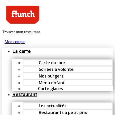
Trouver mon restaurant
Mon compte
La carte
Carte du jour
Soirées à volonté
Nos burgers
Menu enfant
Carte glaces
Restaurant
Les actualités
Restaurants à petit prix