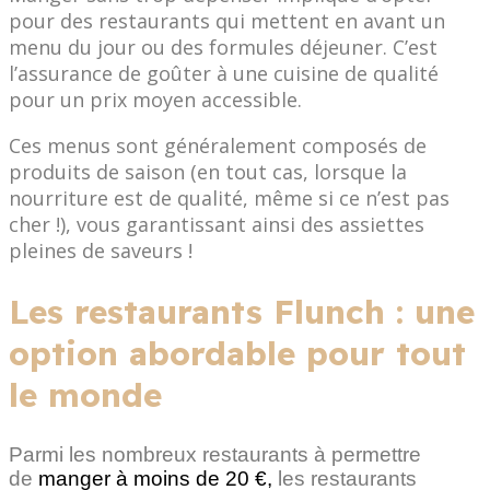
pour des restaurants qui mettent en avant un
menu du jour ou des formules déjeuner. C’est
l’assurance de goûter à une cuisine de qualité
pour un prix moyen accessible.
Ces menus sont généralement composés de
produits de saison (en tout cas, lorsque la
nourriture est de qualité, même si ce n’est pas
cher !), vous garantissant ainsi des assiettes
pleines de saveurs !
Les restaurants Flunch : une
option abordable pour tout
le monde
Parmi les nombreux restaurants à permettre
de
manger à moins de 20 €,
les restaurants