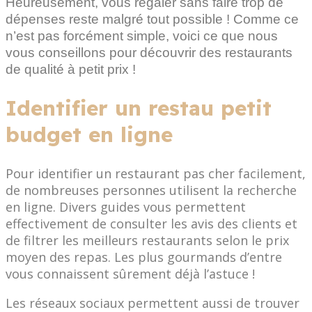
Heureusement, vous régaler sans faire trop de
dépenses reste malgré tout possible ! Comme ce
n’est pas forcément simple, voici ce que nous
vous conseillons pour découvrir des restaurants
de qualité à petit prix !
Identifier un restau petit
budget en ligne
Pour identifier un restaurant pas cher facilement,
de nombreuses personnes utilisent la recherche
en ligne. Divers guides vous permettent
effectivement de consulter les avis des clients et
de filtrer les meilleurs restaurants selon le prix
moyen des repas. Les plus gourmands d’entre
vous connaissent sûrement déjà l’astuce !
Les réseaux sociaux permettent aussi de trouver