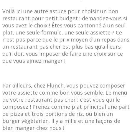
Voilà ici une autre astuce pour choisir un bon
restaurant pour petit budget : demandez-vous si
vous avez le choix ! Êtes-vous cantonné à un seul
plat, une seule formule, une seule assiette ? Ce
n’est pas parce que le prix moyen d’un repas dans
un restaurant pas cher est plus bas qu’ailleurs
qu’il doit vous imposer de faire une croix sur ce
que vous aimez manger !
Par ailleurs, chez Flunch, vous pouvez composer
votre assiette comme bon vous semble. Le menu
de votre restaurant pas cher : c’est vous qui le
composez ! Prenez comme plat principal une part
de pizza et trois portions de riz, ou bien un
burger végétarien. Il y a mille et une façons de
bien manger chez nous !