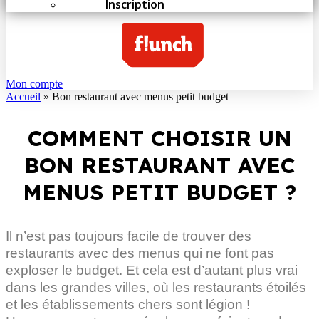
Inscription
Mon compte
Accueil
»
Bon restaurant avec menus petit budget
COMMENT CHOISIR UN
BON RESTAURANT AVEC
MENUS PETIT BUDGET ?
Il n’est pas toujours facile de trouver des
restaurants avec des menus qui ne font pas
exploser le budget. Et cela est d’autant plus vrai
dans les grandes villes, où les restaurants étoilés
et les établissements chers sont légion !