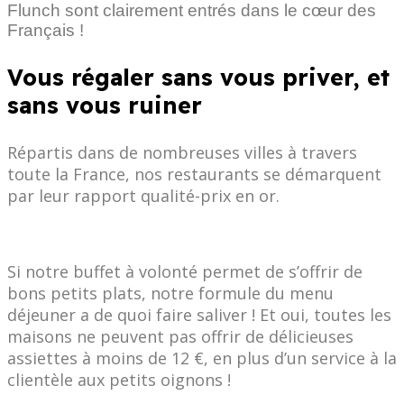
Flunch sont clairement entrés dans le cœur des
Français !
Vous régaler sans vous priver, et
sans vous ruiner
Répartis dans de nombreuses villes à travers
toute la France, nos restaurants se démarquent
par leur rapport qualité-prix en or.
Si notre buffet à volonté permet de s’offrir de
bons petits plats, notre formule du menu
déjeuner a de quoi faire saliver ! Et oui, toutes les
maisons ne peuvent pas offrir de délicieuses
assiettes à moins de 12 €, en plus d’un service à la
clientèle aux petits oignons !