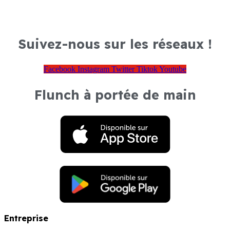
Suivez-nous sur les réseaux !
Facebook
Instagram
Twitter
Tiktok
Youtube
Flunch à portée de main
Entreprise