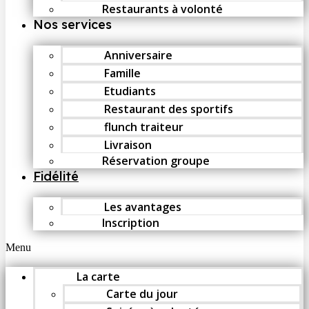
Restaurants à volonté
Nos services
Anniversaire
Famille
Etudiants
Restaurant des sportifs
flunch traiteur
Livraison
Réservation groupe
Fidélité
Les avantages
Inscription
Menu
La carte
Carte du jour