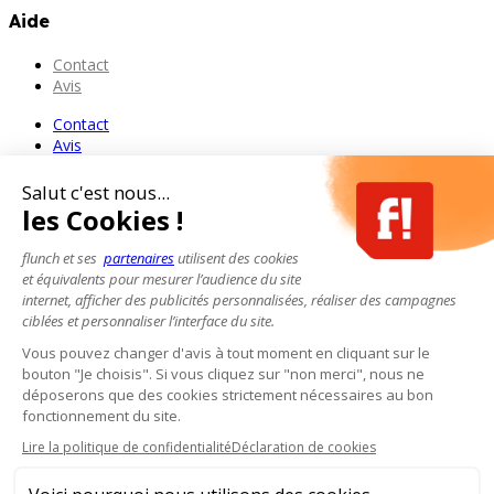
Aide
Contact
Avis
Contact
Avis
Salut c'est nous...
les Cookies !
flunch et ses
partenaires
utilisent des cookies
et équivalents pour mesurer l’audience du site
internet, afficher des publicités personnalisées, réaliser des campagnes
ciblées et personnaliser l’interface du site.
Vous pouvez changer d'avis à tout moment en cliquant sur le
bouton "Je choisis". Si vous cliquez sur "non merci", nous ne
déposerons que des cookies strictement nécessaires au bon
fonctionnement du site.
Lire la politique de confidentialité
Déclaration de cookies