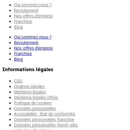
Qui sommes nous ?
Recrutement
Nos offres d’emplois
Franchise
Blog
Qui sommes nous ?
Recrutement
Nos offres d’emplois
Franchise
Blog
Informations légales
CGU
Origines viandes
Mentions légales
Mentions légales offres
Politique de cookies
Données personnelles
Accessibilité : État de conformité
Données personnelles franchise
Données personnelles flunch jobs