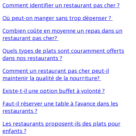
Comment identifier un restaurant pas cher ?
Où peut-on manger sans trop dépenser ?
Combien coûte en moyenne un repas dans un
restaurant pas cher?
Quels types de plats sont couramment offerts
dans nos restaurants ?
Comment un restaurant pas cher peut-il
maintenir la qualité de la nourriture?
Existe-t-il une option buffet à volonté ?
Faut-il réserver une table à l’avance dans les
restaurants ?
Les restaurants proposent-ils des plats pour
enfants ?