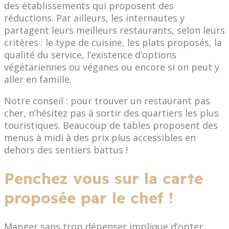
des établissements qui proposent des
réductions. Par ailleurs, les internautes y
partagent leurs meilleurs restaurants, selon leurs
critères : le type de cuisine, les plats proposés, la
qualité du service, l’existence d’options
végétariennes ou véganes ou encore si on peut y
aller en famille.
Notre conseil : pour trouver un restaurant pas
cher, n’hésitez pas à sortir des quartiers les plus
touristiques. Beaucoup de tables proposent des
menus à midi à des prix plus accessibles en
dehors des sentiers battus !
Penchez vous sur la carte
proposée par le chef !
Manger sans trop dépenser implique d’opter