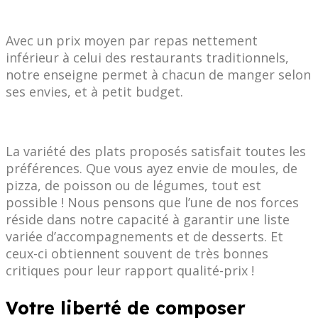
Avec un prix moyen par repas nettement
inférieur à celui des restaurants traditionnels,
notre enseigne permet à chacun de manger selon
ses envies, et à petit budget.
La variété des plats proposés satisfait toutes les
préférences. Que vous ayez envie de moules, de
pizza, de poisson ou de légumes, tout est
possible ! Nous pensons que l’une de nos forces
réside dans notre capacité à garantir une liste
variée d’accompagnements et de desserts. Et
ceux-ci obtiennent souvent de très bonnes
critiques pour leur rapport qualité-prix !
Votre liberté de composer