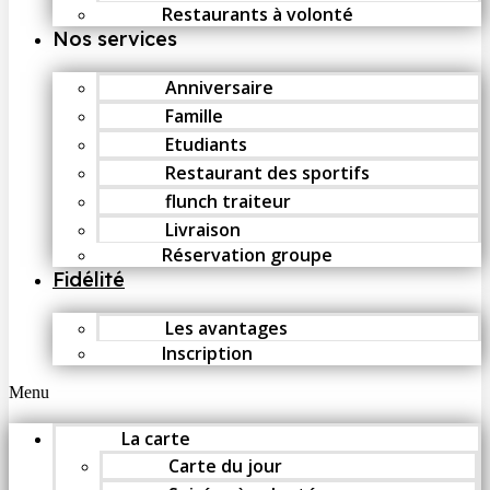
Restaurants à volonté
Nos services
Anniversaire
Famille
Etudiants
Restaurant des sportifs
flunch traiteur
Livraison
Réservation groupe
Fidélité
Les avantages
Inscription
Menu
La carte
Carte du jour