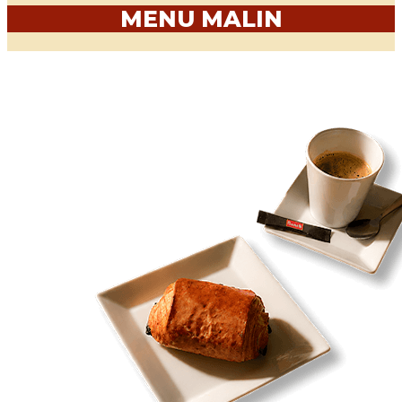
MENU MALIN