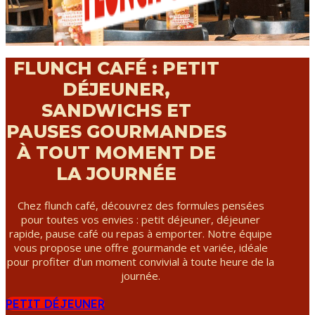
FLUNCH CAFÉ : PETIT
DÉJEUNER,
SANDWICHS ET
PAUSES GOURMANDES
À TOUT MOMENT DE
LA JOURNÉE
Chez flunch café, découvrez des formules pensées
pour toutes vos envies : petit déjeuner, déjeuner
rapide, pause café ou repas à emporter. Notre équipe
vous propose une offre gourmande et variée, idéale
pour profiter d’un moment convivial à toute heure de la
journée.
PETIT DÉJEUNER