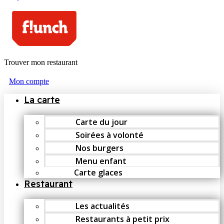
Trouver mon restaurant
Mon compte
La carte
Carte du jour
Soirées à volonté
Nos burgers
Menu enfant
Carte glaces
Restaurant
Les actualités
Restaurants à petit prix