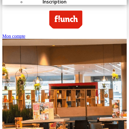
Inscription
Mon compte