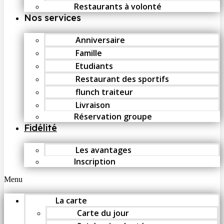
Restaurants à volonté
Nos services
Anniversaire
Famille
Etudiants
Restaurant des sportifs
flunch traiteur
Livraison
Réservation groupe
Fidélité
Les avantages
Inscription
Menu
La carte
Carte du jour