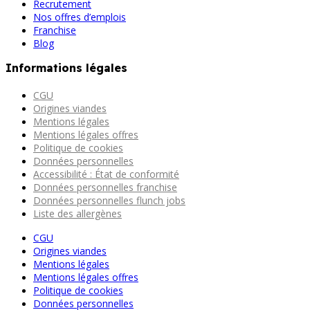
Recrutement
Nos offres d’emplois
Franchise
Blog
Informations légales
CGU
Origines viandes
Mentions légales
Mentions légales offres
Politique de cookies
Données personnelles
Accessibilité : État de conformité
Données personnelles franchise
Données personnelles flunch jobs
Liste des allergènes
CGU
Origines viandes
Mentions légales
Mentions légales offres
Politique de cookies
Données personnelles