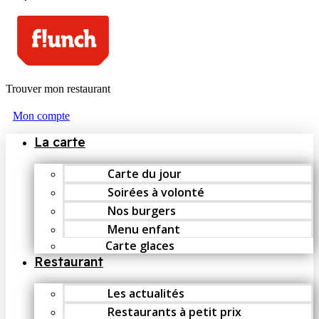
Trouver mon restaurant
Mon compte
La carte
Carte du jour
Soirées à volonté
Nos burgers
Menu enfant
Carte glaces
Restaurant
Les actualités
Restaurants à petit prix