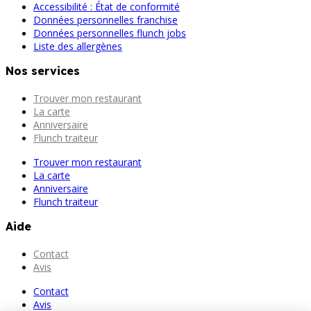
Accessibilité : État de conformité
Données personnelles franchise
Données personnelles flunch jobs
Liste des allergènes
Nos services
Trouver mon restaurant
La carte
Anniversaire
Flunch traiteur
Trouver mon restaurant
La carte
Anniversaire
Flunch traiteur
Aide
Contact
Avis
Contact
Avis