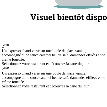
€90
2
Un expresso chaud versé sur une boule de glace vanille,
accompagné dune sauce caramel beurre salé, damandes effilées et de
crème fouettée.
Sélectionnez votre restaurant et découvrez la carte du jour
€90
2
Un expresso chaud versé sur une boule de glace vanille,
accompagné dune sauce caramel beurre salé, damandes effilées et de
crème fouettée.
Sélectionnez votre restaurant et découvrez la carte du jour