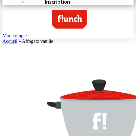
Inscription
Mon compte
Accueil
»
Affogato vanille