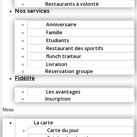
Restaurants à volonté
Nos services
Anniversaire
Famille
Etudiants
Restaurant des sportifs
flunch traiteur
Livraison
Réservation groupe
Fidélité
Les avantages
Inscription
Menu
La carte
Carte du jour