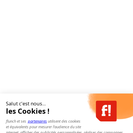
Salut c'est nous...
les Cookies !
flunch et ses
partenaires
utilisent des cookies
et équivalents pour mesurer l’audience du site
internet, afficher des publicités personnalisées, réaliser des campagnes