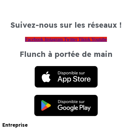
Suivez-nous sur les réseaux !
Facebook
Instagram
Twitter
Tiktok
Youtube
Flunch à portée de main
Entreprise