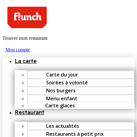
Trouver mon restaurant
Mon compte
La carte
Carte du jour
Soirées à volonté
Nos burgers
Menu enfant
Carte glaces
Restaurant
Les actualités
Restaurants à petit prix