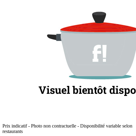
Prix indicatif - Photo non contractuelle - Disponibilité variable selon
restaurants