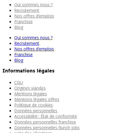
Qui sommes nous ?
Recrutement
Nos offres d’emplois
Franchise
Blog
Qui sommes nous ?
Recrutement
Nos offres d’emplois
Franchise
Blog
Informations légales
CGU
Origines viandes
Mentions légales
Mentions légales offres
Politique de cookies
Données personnelles
Accessibilité : État de conformité
Données personnelles franchise
Données personnelles flunch jobs