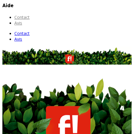
Aide
Contact
Avis
Contact
Avis