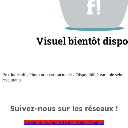
Prix indicatif - Photo non contractuelle - Disponibilité variable selon
restaurants
Suivez-nous sur les réseaux !
Facebook
Instagram
Twitter
Tiktok
Youtube