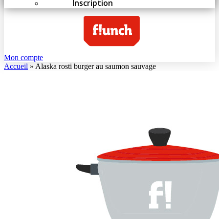
Inscription
Mon compte
Accueil
»
Alaska rosti burger au saumon sauvage