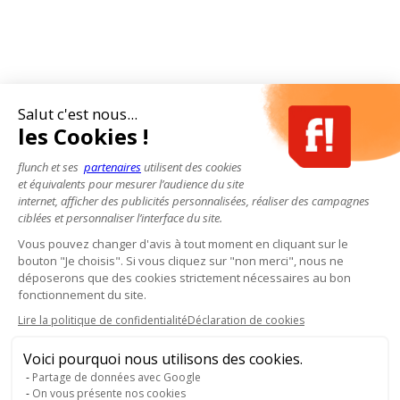
Salut c'est nous...
les Cookies !
flunch et ses
partenaires
utilisent des cookies
et équivalents pour mesurer l’audience du site
internet, afficher des publicités personnalisées, réaliser des campagnes
ciblées et personnaliser l’interface du site.
Vous pouvez changer d'avis à tout moment en cliquant sur le
bouton "Je choisis". Si vous cliquez sur "non merci", nous ne
déposerons que des cookies strictement nécessaires au bon
fonctionnement du site.
Lire la politique de confidentialité
Déclaration de cookies
Voici pourquoi nous utilisons des cookies.
Partage de données avec Google
On vous présente nos cookies