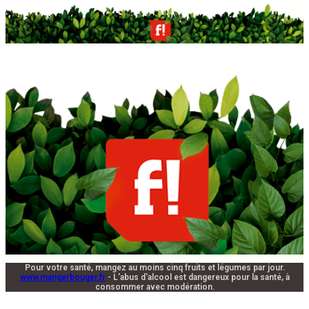
Pour votre santé, mangez au moins cinq fruits et légumes par jour.
www.mangerbouger.fr
- L'abus d'alcool est dangereux pour la santé, à
consommer avec modération.