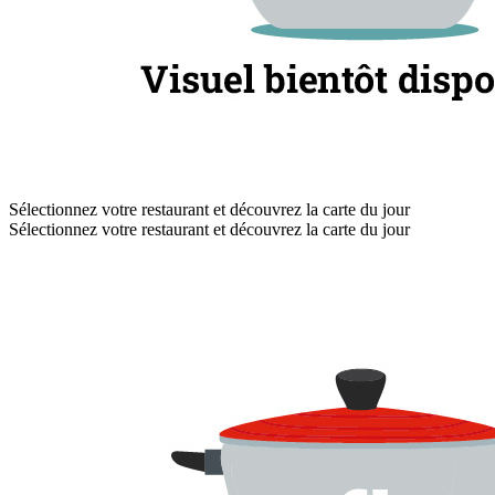
Sélectionnez votre restaurant et découvrez la carte du jour
Sélectionnez votre restaurant et découvrez la carte du jour