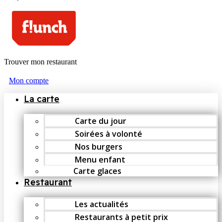
Trouver mon restaurant
Mon compte
La carte
Carte du jour
Soirées à volonté
Nos burgers
Menu enfant
Carte glaces
Restaurant
Les actualités
Restaurants à petit prix