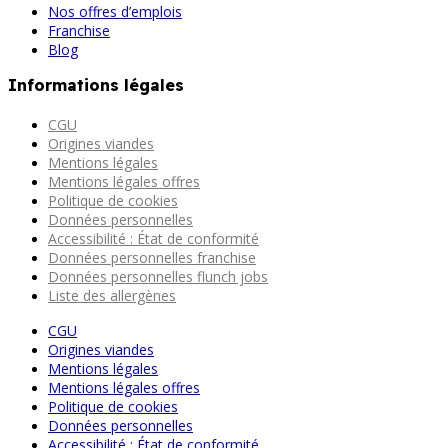
Nos offres d’emplois
Franchise
Blog
Informations légales
CGU
Origines viandes
Mentions légales
Mentions légales offres
Politique de cookies
Données personnelles
Accessibilité : État de conformité
Données personnelles franchise
Données personnelles flunch jobs
Liste des allergènes
CGU
Origines viandes
Mentions légales
Mentions légales offres
Politique de cookies
Données personnelles
Accessibilité : État de conformité