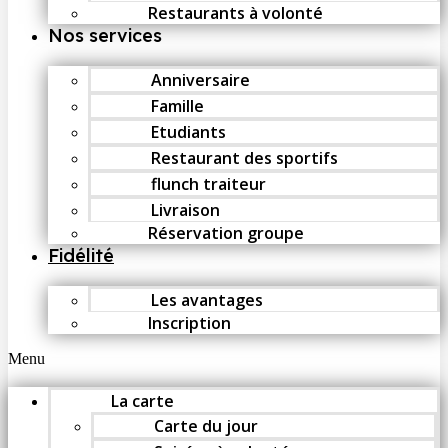
Restaurants à volonté
Nos services
Anniversaire
Famille
Etudiants
Restaurant des sportifs
flunch traiteur
Livraison
Réservation groupe
Fidélité
Les avantages
Inscription
Menu
La carte
Carte du jour