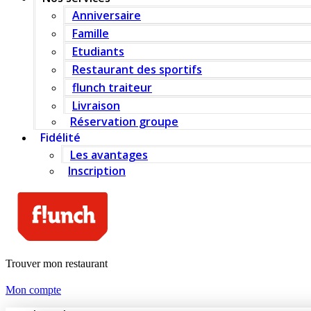
Anniversaire
Famille
Etudiants
Restaurant des sportifs
flunch traiteur
Livraison
Réservation groupe
Fidélité
Les avantages
Inscription
Trouver mon restaurant
Mon compte