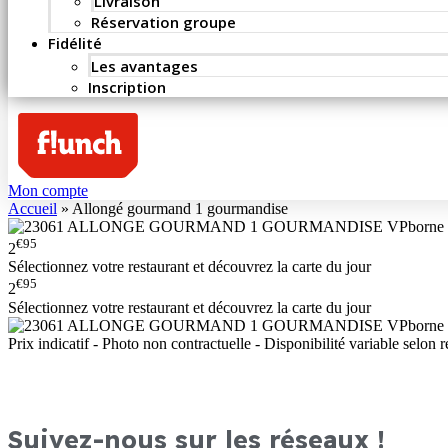
Livraison
Réservation groupe
Fidélité
Les avantages
Inscription
Mon compte
Accueil
»
Allongé gourmand 1 gourmandise
€95
2
Sélectionnez votre restaurant et découvrez la carte du jour
€95
2
Sélectionnez votre restaurant et découvrez la carte du jour
Prix indicatif - Photo non contractuelle - Disponibilité variable selon r
Suivez-nous sur les réseaux !