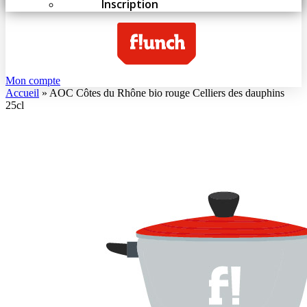
Inscription
Mon compte
Accueil
»
AOC Côtes du Rhône bio rouge Celliers des dauphins
25cl