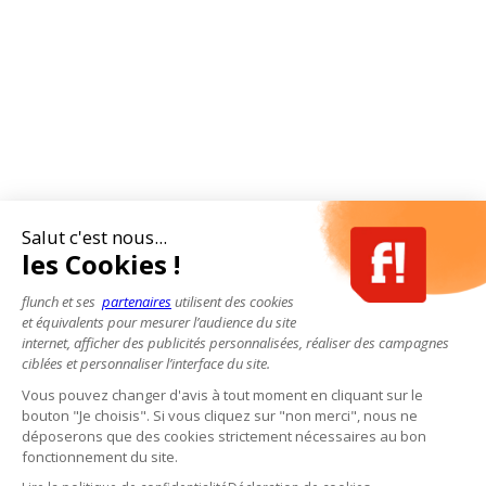
Salut c'est nous...
les Cookies !
flunch et ses
partenaires
utilisent des cookies
et équivalents pour mesurer l’audience du site
internet, afficher des publicités personnalisées, réaliser des campagnes
ciblées et personnaliser l’interface du site.
Vous pouvez changer d'avis à tout moment en cliquant sur le
bouton "Je choisis". Si vous cliquez sur "non merci", nous ne
déposerons que des cookies strictement nécessaires au bon
fonctionnement du site.