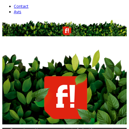
Contact
Avis