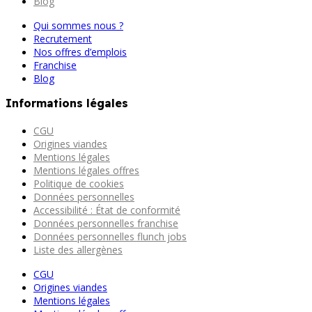
Blog
Qui sommes nous ?
Recrutement
Nos offres d’emplois
Franchise
Blog
Informations légales
CGU
Origines viandes
Mentions légales
Mentions légales offres
Politique de cookies
Données personnelles
Accessibilité : État de conformité
Données personnelles franchise
Données personnelles flunch jobs
Liste des allergènes
CGU
Origines viandes
Mentions légales