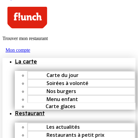
Trouver mon restaurant
Mon compte
La carte
Carte du jour
Soirées à volonté
Nos burgers
Menu enfant
Carte glaces
Restaurant
Les actualités
Restaurants à petit prix