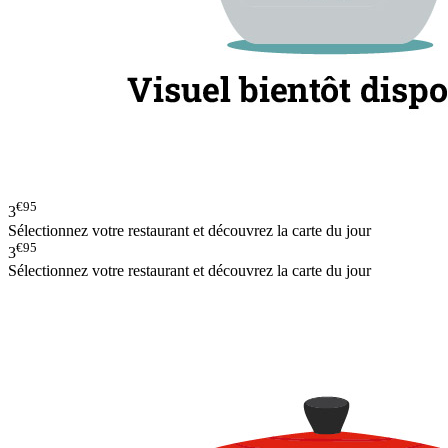
€95
3
Sélectionnez votre restaurant et découvrez la carte du jour
€95
3
Sélectionnez votre restaurant et découvrez la carte du jour