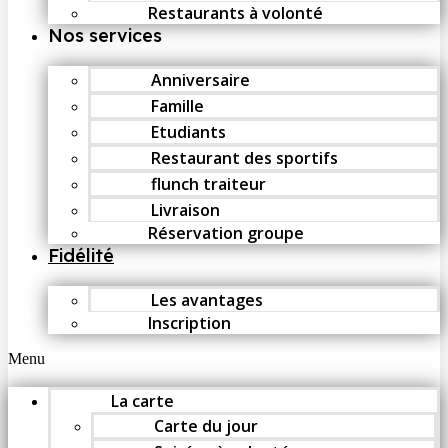
Restaurants à volonté
Nos services
Anniversaire
Famille
Etudiants
Restaurant des sportifs
flunch traiteur
Livraison
Réservation groupe
Fidélité
Les avantages
Inscription
Menu
La carte
Carte du jour