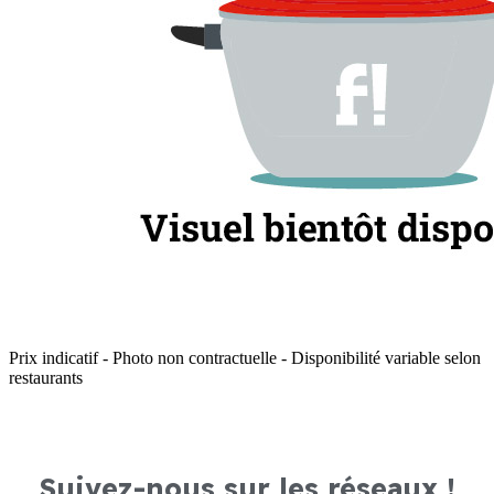
Prix indicatif - Photo non contractuelle - Disponibilité variable selon
restaurants
Suivez-nous sur les réseaux !