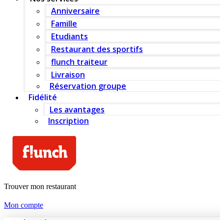
Anniversaire
Famille
Etudiants
Restaurant des sportifs
flunch traiteur
Livraison
Réservation groupe
Fidélité
Les avantages
Inscription
Trouver mon restaurant
Mon compte