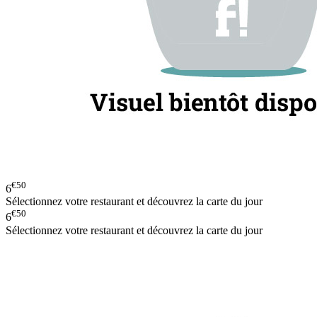
€50
6
Sélectionnez votre restaurant et découvrez la carte du jour
€50
6
Sélectionnez votre restaurant et découvrez la carte du jour