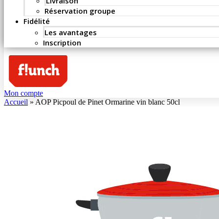
Livraison
Réservation groupe
Fidélité
Les avantages
Inscription
Mon compte
Accueil
»
AOP Picpoul de Pinet Ormarine vin blanc 50cl