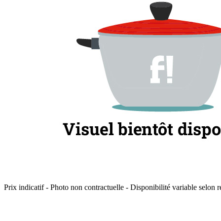
Prix indicatif - Photo non contractuelle - Disponibilité variable selon r