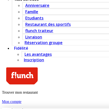
Anniversaire
Famille
Etudiants
Restaurant des sportifs
flunch traiteur
Livraison
Réservation groupe
Fidélité
Les avantages
Inscription
Trouver mon restaurant
Mon compte