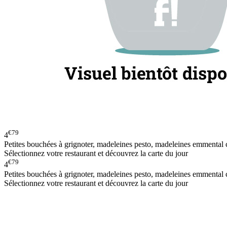
€79
4
Petites bouchées à grignoter, madeleines pesto, madeleines emmental 
Sélectionnez votre restaurant et découvrez la carte du jour
€79
4
Petites bouchées à grignoter, madeleines pesto, madeleines emmental 
Sélectionnez votre restaurant et découvrez la carte du jour