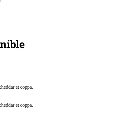
cheddar et coppa.
cheddar et coppa.