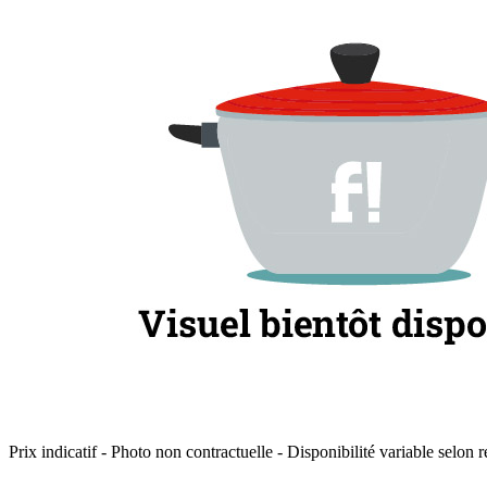
Prix indicatif - Photo non contractuelle - Disponibilité variable selon r