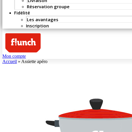
Livraison
Réservation groupe
Fidélité
Les avantages
Inscription
Mon compte
Accueil
»
Assiette apéro