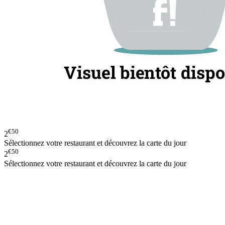
€50
2
Sélectionnez votre restaurant et découvrez la carte du jour
€50
2
Sélectionnez votre restaurant et découvrez la carte du jour