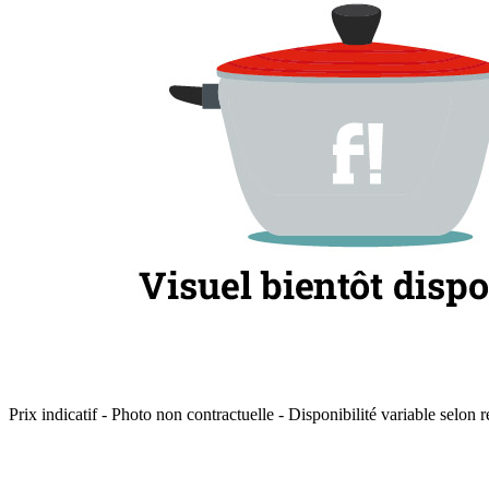
Prix indicatif - Photo non contractuelle - Disponibilité variable selon r