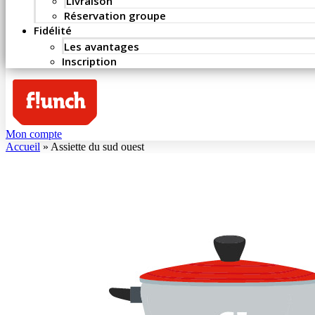
Livraison
Réservation groupe
Fidélité
Les avantages
Inscription
Mon compte
Accueil
»
Assiette du sud ouest