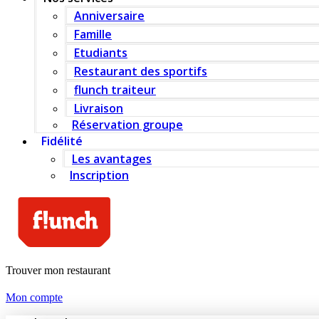
Anniversaire
Famille
Etudiants
Restaurant des sportifs
flunch traiteur
Livraison
Réservation groupe
Fidélité
Les avantages
Inscription
Trouver mon restaurant
Mon compte