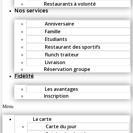
Restaurants à volonté
Nos services
Anniversaire
Famille
Etudiants
Restaurant des sportifs
flunch traiteur
Livraison
Réservation groupe
Fidélité
Les avantages
Inscription
Menu
La carte
Carte du jour