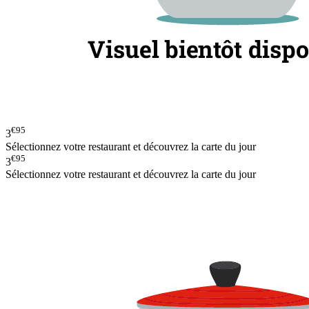
€95
3
Sélectionnez votre restaurant et découvrez la carte du jour
€95
3
Sélectionnez votre restaurant et découvrez la carte du jour