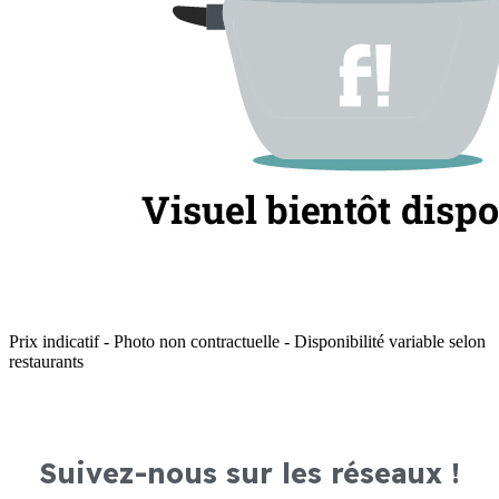
Prix indicatif - Photo non contractuelle - Disponibilité variable selon
restaurants
Suivez-nous sur les réseaux !