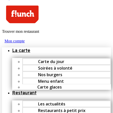
Trouver mon restaurant
Mon compte
La carte
Carte du jour
Soirées à volonté
Nos burgers
Menu enfant
Carte glaces
Restaurant
Les actualités
Restaurants à petit prix