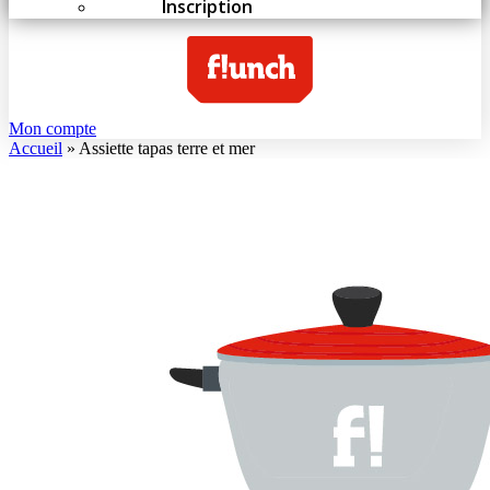
Inscription
Mon compte
Accueil
»
Assiette tapas terre et mer