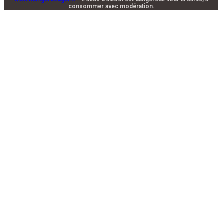
consommer avec modération.