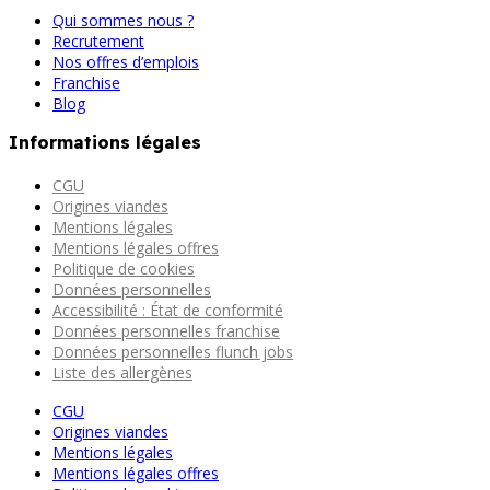
Qui sommes nous ?
Recrutement
Nos offres d’emplois
Franchise
Blog
Informations légales
CGU
Origines viandes
Mentions légales
Mentions légales offres
Politique de cookies
Données personnelles
Accessibilité : État de conformité
Données personnelles franchise
Données personnelles flunch jobs
Liste des allergènes
CGU
Origines viandes
Mentions légales
Mentions légales offres