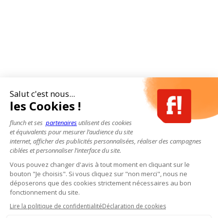
Salut c'est nous...
les Cookies !
flunch et ses
partenaires
utilisent des cookies
et équivalents pour mesurer l’audience du site
internet, afficher des publicités personnalisées, réaliser des campagnes
ciblées et personnaliser l’interface du site.
Vous pouvez changer d'avis à tout moment en cliquant sur le
bouton "Je choisis". Si vous cliquez sur "non merci", nous ne
déposerons que des cookies strictement nécessaires au bon
fonctionnement du site.
Lire la politique de confidentialité
Déclaration de cookies