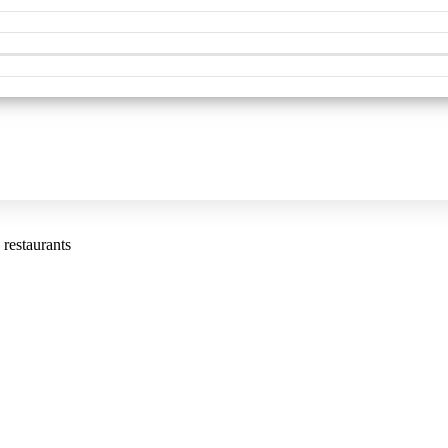
 restaurants