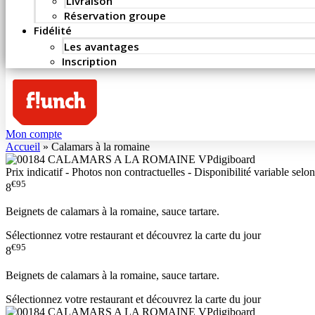
Livraison
Réservation groupe
Fidélité
Les avantages
Inscription
Mon compte
Accueil
»
Calamars à la romaine
Prix indicatif - Photos non contractuelles - Disponibilité variable selon
€95
8
Beignets de calamars à la romaine, sauce tartare.
Sélectionnez votre restaurant et découvrez la carte du jour
€95
8
Beignets de calamars à la romaine, sauce tartare.
Sélectionnez votre restaurant et découvrez la carte du jour