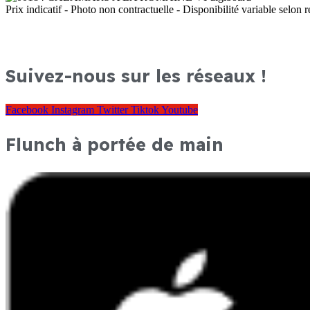
Prix indicatif - Photo non contractuelle - Disponibilité variable selon r
Suivez-nous sur les réseaux !
Facebook
Instagram
Twitter
Tiktok
Youtube
Flunch à portée de main