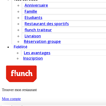
Anniversaire
Famille
Etudiants
Restaurant des sportifs
flunch traiteur
Livraison
Réservation groupe
Fidélité
Les avantages
Inscription
Trouver mon restaurant
Mon compte